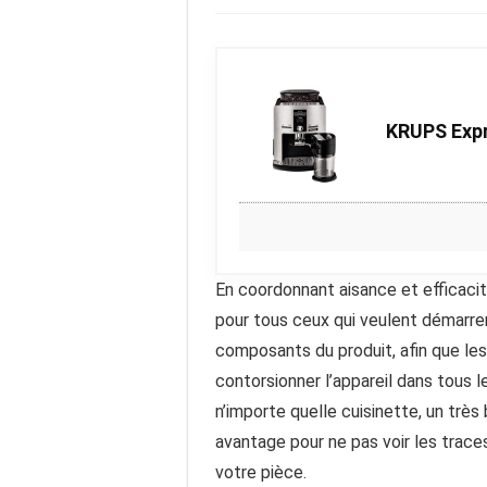
KRUPS Expr
En coordonnant aisance et efficaci
pour tous ceux qui veulent démarrer
composants du produit, afin que les
contorsionner l’appareil dans tous 
n’importe quelle cuisinette, un très
avantage pour ne pas voir les traces
votre pièce.