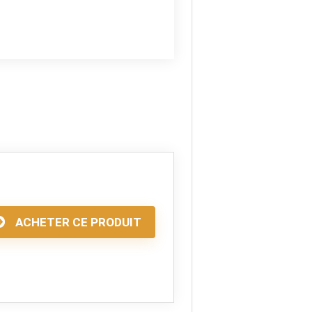
ACHETER CE PRODUIT