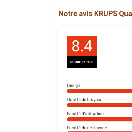
Notre avis KRUPS Qua
8.4
SCORE EXPERT
Design
Qualité du broyeur
Facilité d'utilisation
Facilité du nettoyage