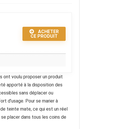
ACHETER
CE PRODUIT
s ont voulu proposer un produit
té apporté à la disposition des
ccessibles sans déplacer ou
ort d’usage. Pour se marier à
 de teinte mate, ce qui est un réel
r se placer dans tous les coins de