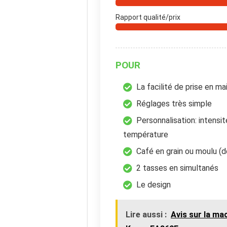
Rapport qualité/prix
POUR
La facilité de prise en ma
Réglages très simple
Personnalisation: intensit
température
Café en grain ou moulu (
2 tasses en simultanés
Le design
Lire aussi :
Avis sur la ma