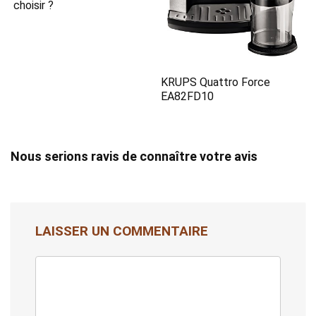
choisir ?
KRUPS Quattro Force
EA82FD10
Nous serions ravis de connaître votre avis
LAISSER UN COMMENTAIRE