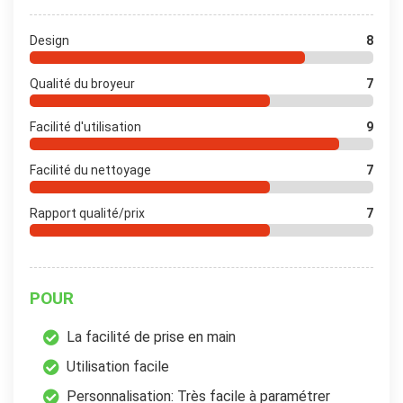
Design
8
Qualité du broyeur
7
Facilité d'utilisation
9
Facilité du nettoyage
7
Rapport qualité/prix
7
POUR
La facilité de prise en main
Utilisation facile
Personnalisation: Très facile à paramétrer