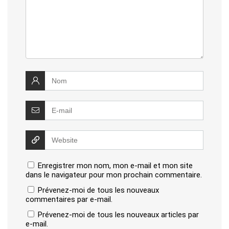
Enregistrer mon nom, mon e-mail et mon site
dans le navigateur pour mon prochain commentaire.
Prévenez-moi de tous les nouveaux
commentaires par e-mail.
Prévenez-moi de tous les nouveaux articles par
e-mail.