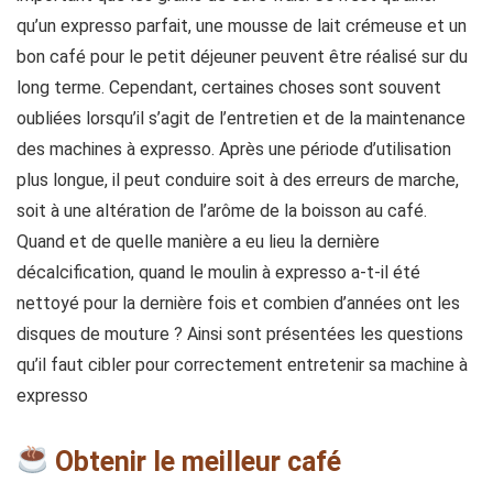
qu’un expresso parfait, une mousse de lait crémeuse et un
bon café pour le petit déjeuner peuvent être réalisé sur du
long terme. Cependant, certaines choses sont souvent
oubliées lorsqu’il s’agit de l’entretien et de la maintenance
des machines à expresso. Après une période d’utilisation
plus longue, il peut conduire soit à des erreurs de marche,
soit à une altération de l’arôme de la boisson au café.
Quand et de quelle manière a eu lieu la dernière
décalcification, quand le moulin à expresso a-t-il été
nettoyé pour la dernière fois et combien d’années ont les
disques de mouture ? Ainsi sont présentées les questions
qu’il faut cibler pour correctement entretenir sa machine à
expresso
Obtenir le meilleur café