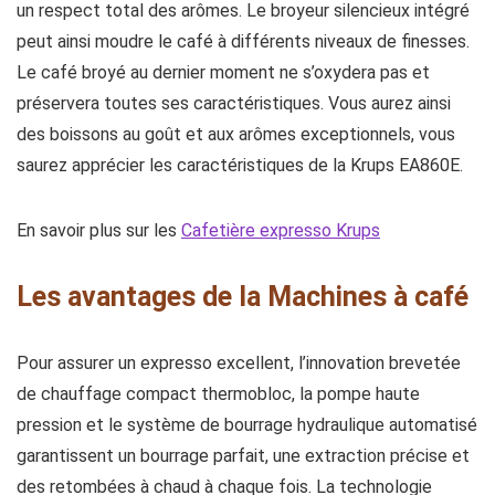
un respect total des arômes. Le broyeur silencieux intégré
peut ainsi moudre le café à différents niveaux de finesses.
Le café broyé au dernier moment ne s’oxydera pas et
préservera toutes ses caractéristiques. Vous aurez ainsi
des boissons au goût et aux arômes exceptionnels, vous
saurez apprécier les caractéristiques de la Krups EA860E.
En savoir plus sur les
Cafetière expresso Krups
Les avantages de la Machines à café
Pour assurer un expresso excellent, l’innovation brevetée
de chauffage compact thermobloc, la pompe haute
pression et le système de bourrage hydraulique automatisé
garantissent un bourrage parfait, une extraction précise et
des retombées à chaud à chaque fois. La technologie