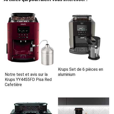
Krups Set de 6 pièces en
Notre test et avis sur la
aluminium
Krups YY4455FD Pisa Red
Cafetière