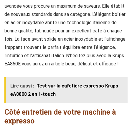
avancée vous procure un maximum de saveurs. Elle établit
de nouveaux standards dans sa catégorie. L’élégant boîtier
en acier inoxydable abrite une technologie italienne de
bonne qualité, fabriquée pour un excellent café à chaque
fois. La face avant solide en acier inoxydable et l’affichage
frappant trouvent le parfait équilibre entre l’élégance,
l’intuition et l’artisanat italien. N’hésitez plus avec la Krups
EA860E vous aurez un article beau, délicat et efficace !
Lire aussi :
Test sur la cafetière expresso Krups
eA8808 2 en 1-touch
Côté entretien de votre machine à
expresso