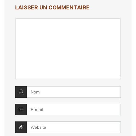
LAISSER UN COMMENTAIRE