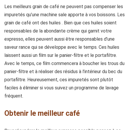
Les meilleurs grain de café ne peuvent pas compenser les
impuretés qu’une machine sale apporte à vos boissons. Les
grain de café ont des huiles . Bien que ces huiles soient
responsables de la abondante crème qui garnit votre
expresso, elles peuvent aussi être responsables d’une
saveur rance qui se développe avec le temps. Ces huiles
laissent aussi un film sur le panier-filtre et le portafiltre.
Avec le temps, ce film commencera à boucher les trous du
panier-filtre et à réaliser des résidus à l’intérieur du bec du
portafiltre. Heureusement, ces impuretés sont plutôt
faciles à éliminer si vous suivez un programme de lavage
fréquent.
Obtenir le meilleur café