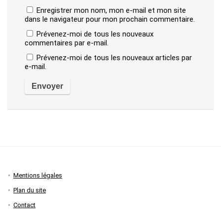
Enregistrer mon nom, mon e-mail et mon site
dans le navigateur pour mon prochain commentaire.
Prévenez-moi de tous les nouveaux
commentaires par e-mail.
Prévenez-moi de tous les nouveaux articles par
e-mail.
Mentions légales
Plan du site
Contact