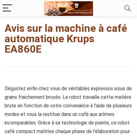
kampungbet
Avis sur la machine à café
automatique Krups
EA860E
Dégustez enfin chez vous de véritables expressos issus de
grains fraichement broyés. Le robot travaille cette matière
brute en fonction de votre convenance à l’aide de plusieurs
modes et vous la restitue dans un café aux arômes
incomparables. Grâce à sa technologie de pointe, ce robot
café compact maîtrise chaque phase de l’élaboration pour