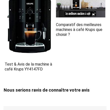
Comparatif des meilleures
machines à café Krups que
choisir ?
Test & Avis de la machine à
café Krups YY4147FD
Nous serions ravis de connaître votre avis