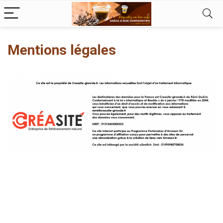
Mentions légales