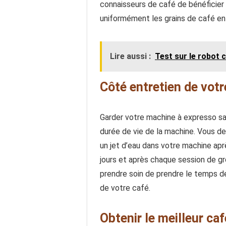
connaisseurs de café de bénéficier 
uniformément les grains de café enti
Lire aussi :
Test sur le robot
Côté entretien de vot
Garder votre machine à expresso sai
durée de vie de la machine. Vous de
un jet d’eau dans votre machine apr
jours et après chaque session de gro
prendre soin de prendre le temps d
de votre café.
Obtenir le meilleur caf