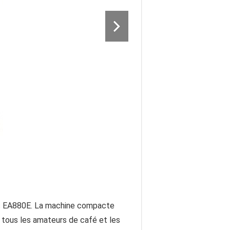
ups EA880E. La machine compacte
tous les amateurs de café et les