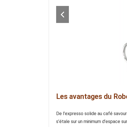
Les avantages du Rob
De l’expresso solide au café savou
s’étale sur un minimum d’espace su