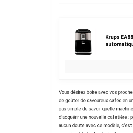
Krups EA88
automatiqu
Vous désirez boire avec vos proche
de goûter de savoureux cafés en un c
pas simple de savoir quelle machin
d’acquérir une nouvelle cafetière 
aucun doute avec ce modèle, c’est qu