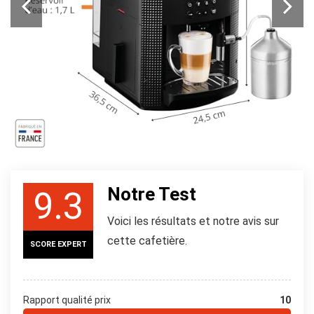
Notre Test
9.3
Voici les résultats et notre avis sur
cette cafetière.
SCORE EXPERT
Rapport qualité prix
10