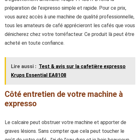
préparation de l’expresso simple et rapide. Pour ce prix,
vous aurez accès à une machine de qualité professionnelle,
tous les amateurs de café apprécieront les cafés que vous
dénicherez chez votre torréfacteur. Ce produit là peut être
acheté en toute confiance.
Lire aussi :
Test & avis sur la cafetière expresso
Krups Essential EA8108
Côté entretien de votre machine à
expresso
Le calcaire peut obstruer votre machine et apporter de
graves lésions. Sans compter que cela peut toucher le
goût de votre café. J’ai de l’eau dure et je bois beaucoup