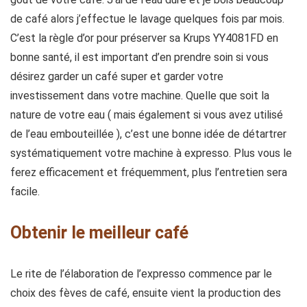
de café alors j’effectue le lavage quelques fois par mois.
C’est la règle d’or pour préserver sa Krups YY4081FD en
bonne santé, il est important d’en prendre soin si vous
désirez garder un café super et garder votre
investissement dans votre machine. Quelle que soit la
nature de votre eau ( mais également si vous avez utilisé
de l’eau embouteillée ), c’est une bonne idée de détartrer
systématiquement votre machine à expresso. Plus vous le
ferez efficacement et fréquemment, plus l’entretien sera
facile.
Obtenir le meilleur café
Le rite de l’élaboration de l’expresso commence par le
choix des fèves de café, ensuite vient la production des