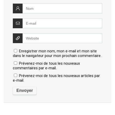
Enregistrer mon nom, mon e-mail et mon site
dans le navigateur pour mon prochain commentaire.
Prévenez-moi de tous les nouveaux
commentaires par e-mail.
Prévenez-moi de tous les nouveaux articles par
e-mail.