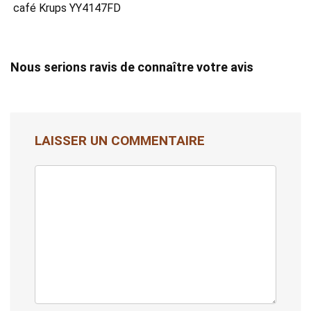
café Krups YY4147FD
Nous serions ravis de connaître votre avis
LAISSER UN COMMENTAIRE