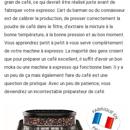
grain de café, ce qui devrait être réalisé juste avant de
fabriquer votre expresso. L’art du barman ou du connaisseur
est de calibrer la production, de presser correctement la
poudre de café dans le filtre, d’extraire la mixture à la
bonne température, à la bonne pression et au bon moment.
Vous apprendrez petit à petit à vous servir complètement
de votre machine à expresso. La majorité des gens croient
que pour préparer un café excellent, il suffit d’avoir un bon
moka ou une machine à expresso qui fonctionne bien. Il y a
un peu de ça mais également faire du café est une
question de pratique. Avec un peu de patience, vous
deviendrez un incontestable préparateur de café.