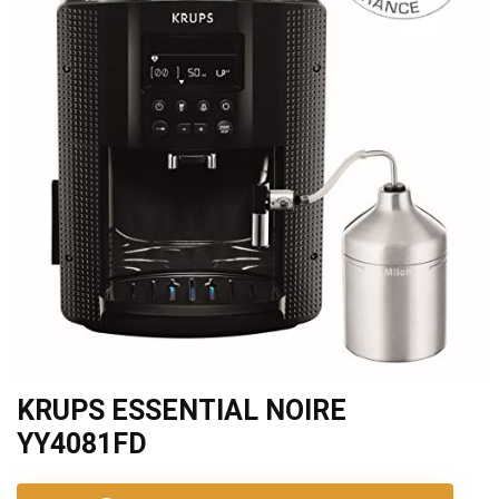
KRUPS ESSENTIAL NOIRE
YY4081FD