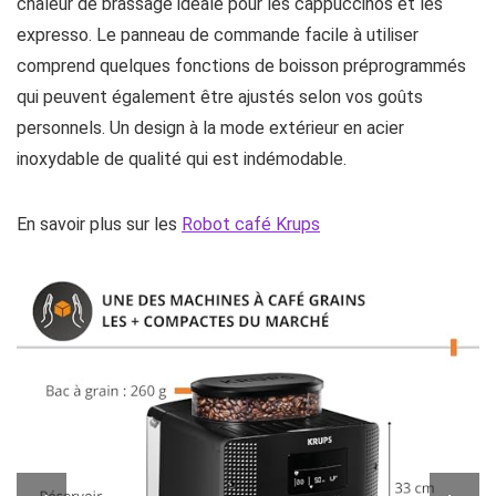
chaleur de brassage idéale pour les cappuccinos et les
expresso. Le panneau de commande facile à utiliser
comprend quelques fonctions de boisson préprogrammés
qui peuvent également être ajustés selon vos goûts
personnels. Un design à la mode extérieur en acier
inoxydable de qualité qui est indémodable.
En savoir plus sur les
Robot café Krups