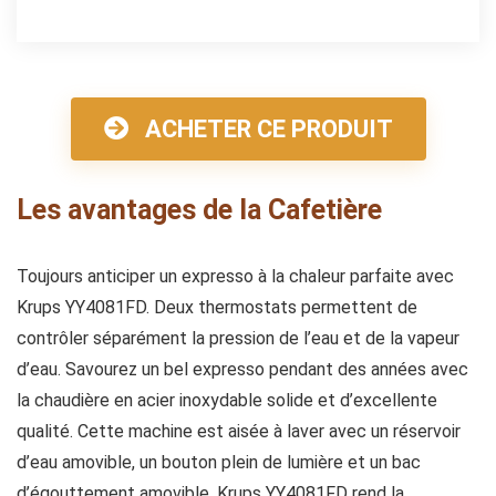
ACHETER CE PRODUIT
Les avantages de la Cafetière
Toujours anticiper un expresso à la chaleur parfaite avec
Krups YY4081FD. Deux thermostats permettent de
contrôler séparément la pression de l’eau et de la vapeur
d’eau. Savourez un bel expresso pendant des années avec
la chaudière en acier inoxydable solide et d’excellente
qualité. Cette machine est aisée à laver avec un réservoir
d’eau amovible, un bouton plein de lumière et un bac
d’égouttement amovible. Krups YY4081FD rend la