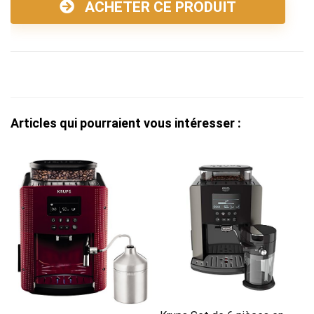
ACHETER CE PRODUIT
Articles qui pourraient vous intéresser :