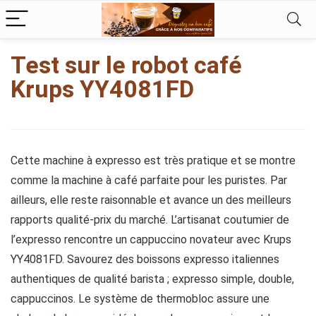
kampungbet
Test sur le robot café
Krups YY4081FD
Cette machine à expresso est très pratique et se montre
comme la machine à café parfaite pour les puristes. Par
ailleurs, elle reste raisonnable et avance un des meilleurs
rapports qualité-prix du marché. L’artisanat coutumier de
l’expresso rencontre un cappuccino novateur avec Krups
YY4081FD. Savourez des boissons expresso italiennes
authentiques de qualité barista ; expresso simple, double,
cappuccinos. Le système de thermobloc assure une