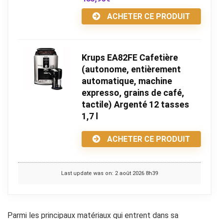
ACHETER CE PRODUIT
Krups EA82FE Cafetière
(autonome, entièrement
automatique, machine
expresso, grains de café,
tactile) Argenté 12 tasses
1,7 l
ACHETER CE PRODUIT
Last update was on: 2 août 2026 8h39
Parmi les principaux matériaux qui entrent dans sa