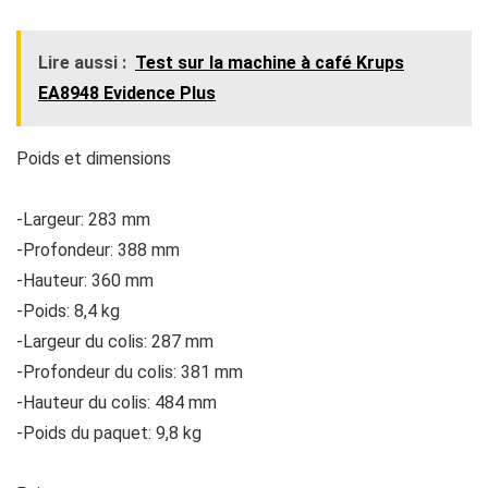
Lire aussi :
Test sur la machine à café Krups
EA8948 Evidence Plus
Poids et dimensions
-Largeur: 283 mm
-Profondeur: 388 mm
-Hauteur: 360 mm
-Poids: 8,4 kg
-Largeur du colis: 287 mm
-Profondeur du colis: 381 mm
-Hauteur du colis: 484 mm
-Poids du paquet: 9,8 kg