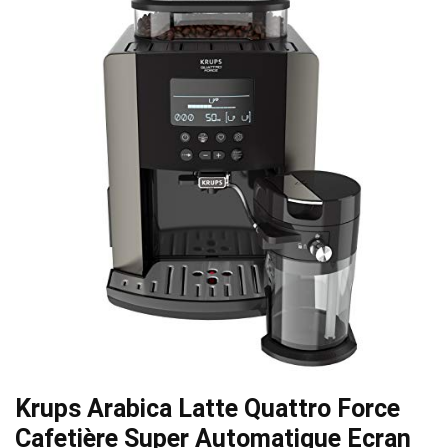
Krups Arabica Latte Quattro Force
Cafetière Super Automatique Ecran