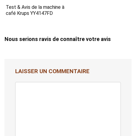
Test & Avis de la machine à
café Krups YY4147FD
Nous serions ravis de connaître votre avis
LAISSER UN COMMENTAIRE