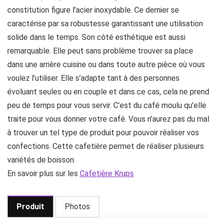
constitution figure l’acier inoxydable. Ce dernier se
caractérise par sa robustesse garantissant une utilisation
solide dans le temps. Son côté esthétique est aussi
remarquable. Elle peut sans problème trouver sa place
dans une arrière cuisine ou dans toute autre pièce où vous
voulez l’utiliser. Elle s’adapte tant à des personnes
évoluant seules ou en couple et dans ce cas, cela ne prend
peu de temps pour vous servir. C’est du café moulu qu’elle
traite pour vous donner votre café. Vous n’aurez pas du mal
à trouver un tel type de produit pour pouvoir réaliser vos
confections. Cette cafetière permet de réaliser plusieurs
variétés de boisson.
En savoir plus sur les
Cafetière Krups
Produit
Photos