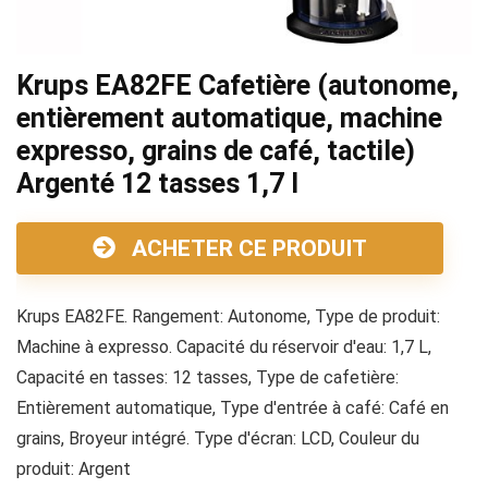
Krups EA82FE Cafetière (autonome,
entièrement automatique, machine
expresso, grains de café, tactile)
Argenté 12 tasses 1,7 l
ACHETER CE PRODUIT
Krups EA82FE. Rangement: Autonome, Type de produit:
Machine à expresso. Capacité du réservoir d'eau: 1,7 L,
Capacité en tasses: 12 tasses, Type de cafetière:
Entièrement automatique, Type d'entrée à café: Café en
grains, Broyeur intégré. Type d'écran: LCD, Couleur du
produit: Argent