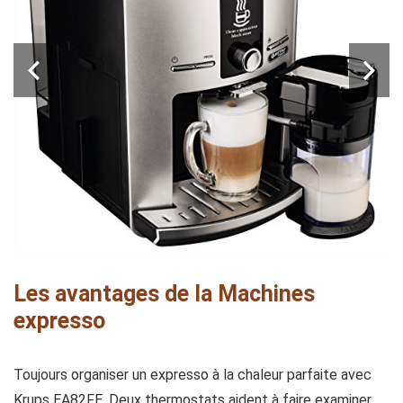
Les avantages de la Machines
expresso
Toujours organiser un expresso à la chaleur parfaite avec
Krups EA82FE. Deux thermostats aident à faire examiner