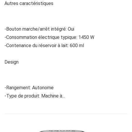
Autres caractéristiques
-Bouton marche/arrêt intégré: Oui
-Consommation électrique typique: 1450 W
-Contenance du réservoir à lait: 600 ml
Design
-Rangement: Autonome
-Type de produit: Machine à...