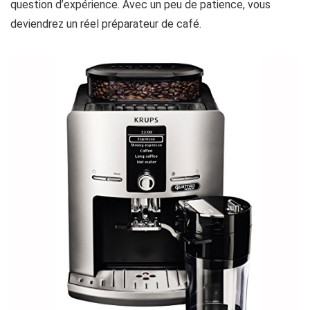
question d’expérience. Avec un peu de patience, vous
deviendrez un réel préparateur de café.