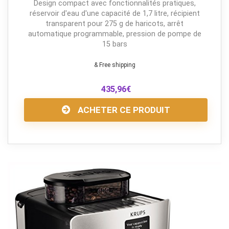
Design compact avec fonctionnalités pratiques,
réservoir d'eau d'une capacité de 1,7 litre, récipient
transparent pour 275 g de haricots, arrêt
automatique programmable, pression de pompe de
15 bars
& Free shipping
435,96
€
ACHETER CE PRODUIT