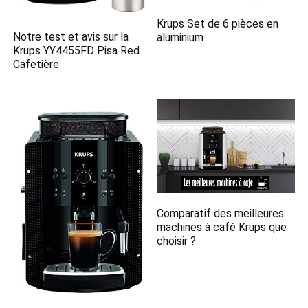
Krups Set de 6 pièces en
Notre test et avis sur la
aluminium
Krups YY4455FD Pisa Red
Cafetière
Comparatif des meilleures
machines à café Krups que
choisir ?