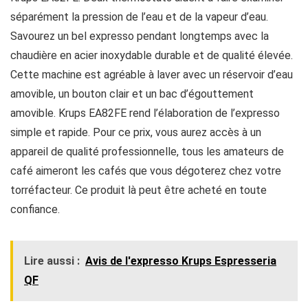
séparément la pression de l’eau et de la vapeur d’eau.
Savourez un bel expresso pendant longtemps avec la
chaudière en acier inoxydable durable et de qualité élevée.
Cette machine est agréable à laver avec un réservoir d’eau
amovible, un bouton clair et un bac d’égouttement
amovible. Krups EA82FE rend l’élaboration de l’expresso
simple et rapide. Pour ce prix, vous aurez accès à un
appareil de qualité professionnelle, tous les amateurs de
café aimeront les cafés que vous dégoterez chez votre
torréfacteur. Ce produit là peut être acheté en toute
confiance.
Lire aussi :
Avis de l'expresso Krups Espresseria
QF