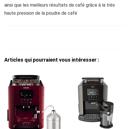
ainsi que les meilleurs résultats de café grâce à la très
haute pression de la poudre de café
Articles qui pourraient vous intéresser :