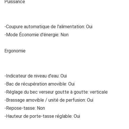
Puissance
-Coupure automatique de l'alimentation: Oui
-Mode Économie d'énergie: Non
Ergonomie
-Indicateur de niveau d'eau: Oui
-Bac de récupération amovible: Oui
-Réglage du bec verseur goutte à goutte: verticale
-Brassage amovible / unité de perfusion: Oui
-Repose-tasse: Non
-Hauteur de porte-tasse réglable: Oui