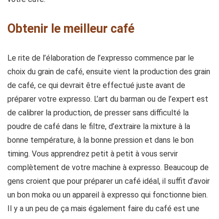
Obtenir le meilleur café
Le rite de l’élaboration de l’expresso commence par le
choix du grain de café, ensuite vient la production des grain
de café, ce qui devrait être effectué juste avant de
préparer votre expresso. L’art du barman ou de l’expert est
de calibrer la production, de presser sans difficulté la
poudre de café dans le filtre, d’extraire la mixture à la
bonne température, à la bonne pression et dans le bon
timing. Vous apprendrez petit à petit à vous servir
complètement de votre machine à expresso. Beaucoup de
gens croient que pour préparer un café idéal, il suffit d’avoir
un bon moka ou un appareil à expresso qui fonctionne bien.
Il y a un peu de ça mais également faire du café est une