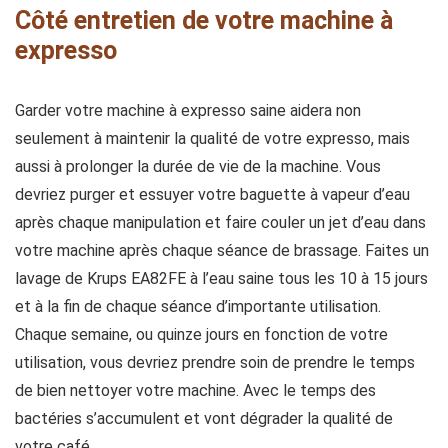
Côté entretien de votre machine à
expresso
Garder votre machine à expresso saine aidera non
seulement à maintenir la qualité de votre expresso, mais
aussi à prolonger la durée de vie de la machine. Vous
devriez purger et essuyer votre baguette à vapeur d’eau
après chaque manipulation et faire couler un jet d’eau dans
votre machine après chaque séance de brassage. Faites un
lavage de Krups EA82FE à l’eau saine tous les 10 à 15 jours
et à la fin de chaque séance d’importante utilisation.
Chaque semaine, ou quinze jours en fonction de votre
utilisation, vous devriez prendre soin de prendre le temps
de bien nettoyer votre machine. Avec le temps des
bactéries s’accumulent et vont dégrader la qualité de
votre café.