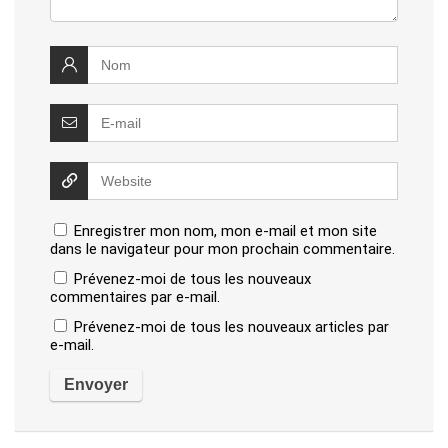
Enregistrer mon nom, mon e-mail et mon site
dans le navigateur pour mon prochain commentaire.
Prévenez-moi de tous les nouveaux
commentaires par e-mail.
Prévenez-moi de tous les nouveaux articles par
e-mail.