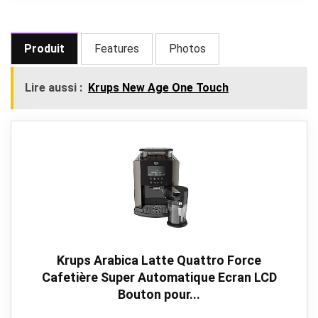
Produit
Features
Photos
Lire aussi :
Krups New Age One Touch
Krups Arabica Latte Quattro Force
Cafetière Super Automatique Ecran LCD
Bouton pour...