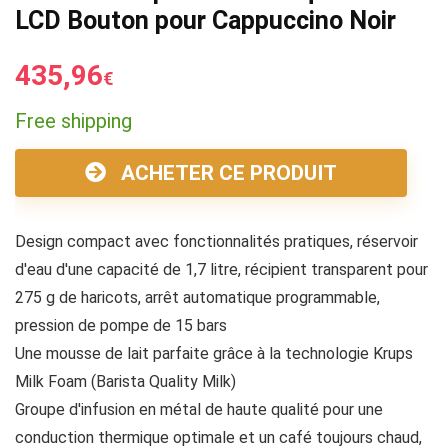
LCD Bouton pour Cappuccino Noir
435,96
€
Free shipping
ACHETER CE PRODUIT
Design compact avec fonctionnalités pratiques, réservoir
d'eau d'une capacité de 1,7 litre, récipient transparent pour
275 g de haricots, arrêt automatique programmable,
pression de pompe de 15 bars
Une mousse de lait parfaite grâce à la technologie Krups
Milk Foam (Barista Quality Milk)
Groupe d'infusion en métal de haute qualité pour une
conduction thermique optimale et un café toujours chaud,