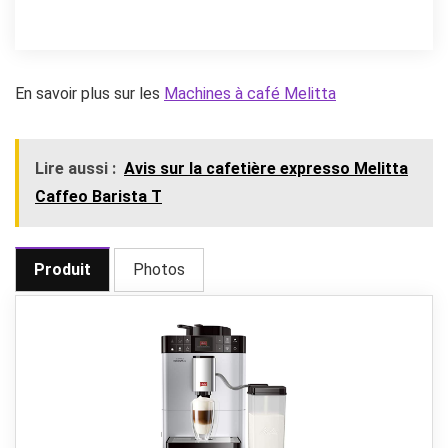
En savoir plus sur les
Machines à café Melitta
Lire aussi :
Avis sur la cafetière expresso Melitta
Caffeo Barista T
Produit
Photos