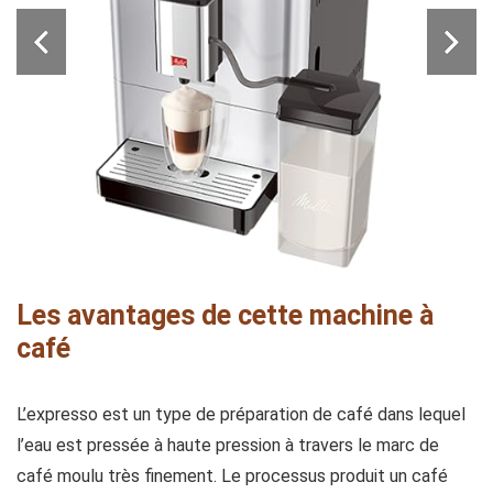
Les avantages de cette machine à
café
L’expresso est un type de préparation de café dans lequel
l’eau est pressée à haute pression à travers le marc de
café moulu très finement. Le processus produit un café