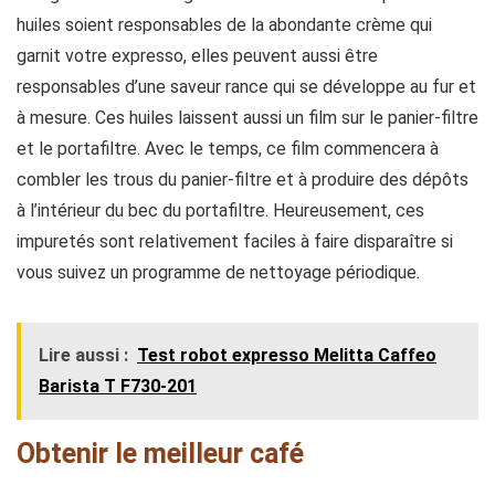
huiles soient responsables de la abondante crème qui
garnit votre expresso, elles peuvent aussi être
responsables d’une saveur rance qui se développe au fur et
à mesure. Ces huiles laissent aussi un film sur le panier-filtre
et le portafiltre. Avec le temps, ce film commencera à
combler les trous du panier-filtre et à produire des dépôts
à l’intérieur du bec du portafiltre. Heureusement, ces
impuretés sont relativement faciles à faire disparaître si
vous suivez un programme de nettoyage périodique.
Lire aussi :
Test robot expresso Melitta Caffeo
Barista T F730-201
Obtenir le meilleur café