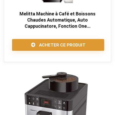
Melitta Machine à Café et Boissons
Chaudes Automatique, Auto
Cappucinatore, Fonction One...
ACHETER CE PRODUIT