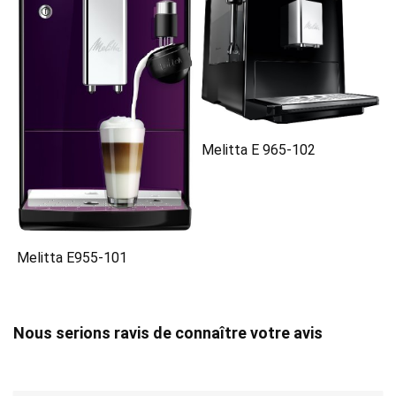
Melitta E 965-102
Melitta E955-101
Nous serions ravis de connaître votre avis