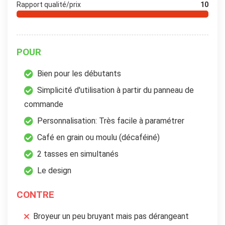
Rapport qualité/prix
10
POUR
Bien pour les débutants
Simplicité d'utilisation à partir du panneau de
commande
Personnalisation: Très facile à paramétrer
Café en grain ou moulu (décaféiné)
2 tasses en simultanés
Le design
CONTRE
Broyeur un peu bruyant mais pas dérangeant