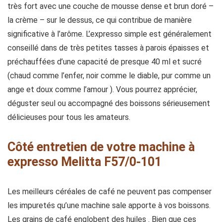
très fort avec une couche de mousse dense et brun doré –
la crème – sur le dessus, ce qui contribue de manière
significative à l’arôme. L’expresso simple est généralement
conseillé dans de très petites tasses à parois épaisses et
préchauffées d’une capacité de presque 40 ml et sucré
(chaud comme l’enfer, noir comme le diable, pur comme un
ange et doux comme l’amour ). Vous pourrez apprécier,
déguster seul ou accompagné des boissons sérieusement
délicieuses pour tous les amateurs.
Côté entretien de votre machine à
expresso Melitta F57/0-101
Les meilleurs céréales de café ne peuvent pas compenser
les impuretés qu’une machine sale apporte à vos boissons.
Les grains de café englobent des huiles . Bien que ces