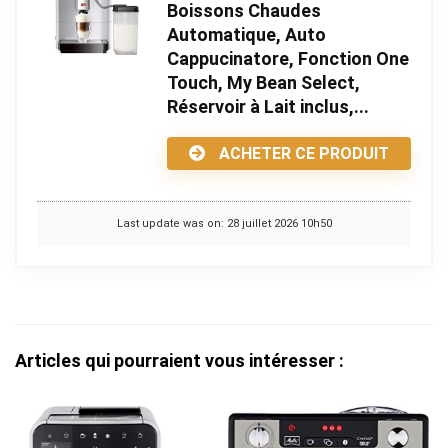
Boissons Chaudes
Automatique, Auto
Cappucinatore, Fonction One
Touch, My Bean Select,
Réservoir à Lait inclus,...
ACHETER CE PRODUIT
Last update was on: 28 juillet 2026 10h50
Articles qui pourraient vous intéresser :