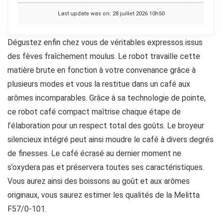
Last update was on: 28 juillet 2026 10h50
Dégustez enfin chez vous de véritables expressos issus
des fèves fraîchement moulus. Le robot travaille cette
matière brute en fonction à votre convenance grâce à
plusieurs modes et vous la restitue dans un café aux
arômes incomparables. Grâce à sa technologie de pointe,
ce robot café compact maîtrise chaque étape de
l’élaboration pour un respect total des goûts. Le broyeur
silencieux intégré peut ainsi moudre le café à divers degrés
de finesses. Le café écrasé au dernier moment ne
s’oxydera pas et préservera toutes ses caractéristiques.
Vous aurez ainsi des boissons au goût et aux arômes
originaux, vous saurez estimer les qualités de la Melitta
F57/0-101.