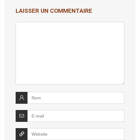
LAISSER UN COMMENTAIRE