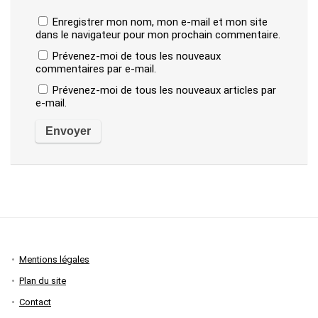
Enregistrer mon nom, mon e-mail et mon site
dans le navigateur pour mon prochain commentaire.
Prévenez-moi de tous les nouveaux
commentaires par e-mail.
Prévenez-moi de tous les nouveaux articles par
e-mail.
Mentions légales
Plan du site
Contact