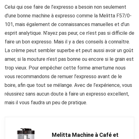
Celui qui ose faire de l’expresso a besoin non seulement
d’une bonne machine à expresso comme la Melitta F57/0-
101, mais également de connaissances manuelles et d’un
esprit analytique. N’ayez pas peur, ce n’est pas si difficile de
faire un bon expresso. Mais il y a des conseils à connaître.
La crème peut sembler superbe et peut aussi avoir un goût
amer, si la mouture n’est pas bonne ou encore si le grain est
trop vieux. Pour empêcher cette forme amertume nous
vous recommandons de remuer l’expresso avant de le
boire, afin que tout se mélange. Avec de l’expérience, vous
réussirez sans aucun doute à faire un expresso excellent,
mais il vous faudra un peu de pratique.
Melitta Machine à Café et