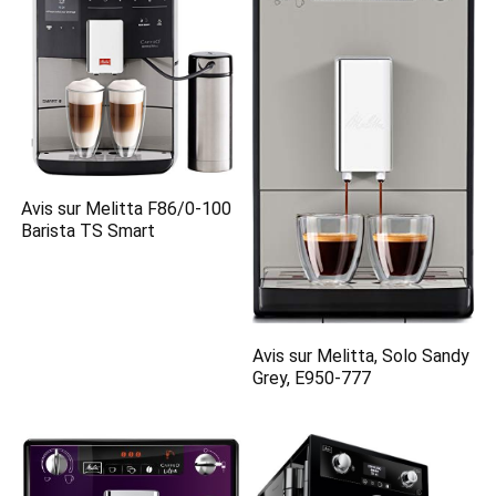
Avis sur Melitta F86/0-100
Barista TS Smart
Avis sur Melitta, Solo Sandy
Grey, E950-777