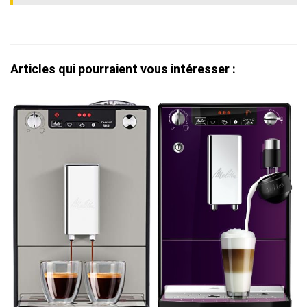
Articles qui pourraient vous intéresser :