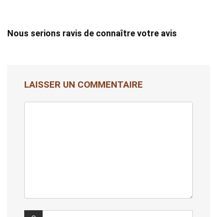
Nous serions ravis de connaître votre avis
LAISSER UN COMMENTAIRE