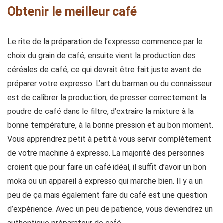
Obtenir le meilleur café
Le rite de la préparation de l’expresso commence par le
choix du grain de café, ensuite vient la production des
céréales de café, ce qui devrait être fait juste avant de
préparer votre expresso. L’art du barman ou du connaisseur
est de calibrer la production, de presser correctement la
poudre de café dans le filtre, d’extraire la mixture à la
bonne température, à la bonne pression et au bon moment.
Vous apprendrez petit à petit à vous servir complètement
de votre machine à expresso. La majorité des personnes
croient que pour faire un café idéal, il suffit d’avoir un bon
moka ou un appareil à expresso qui marche bien. Il y a un
peu de ça mais également faire du café est une question
d’expérience. Avec un peu de patience, vous deviendrez un
authentique préparateur de café.