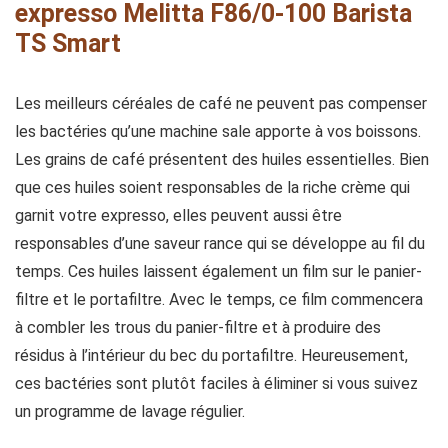
expresso Melitta F86/0-100 Barista
TS Smart
Les meilleurs céréales de café ne peuvent pas compenser
les bactéries qu’une machine sale apporte à vos boissons.
Les grains de café présentent des huiles essentielles. Bien
que ces huiles soient responsables de la riche crème qui
garnit votre expresso, elles peuvent aussi être
responsables d’une saveur rance qui se développe au fil du
temps. Ces huiles laissent également un film sur le panier-
filtre et le portafiltre. Avec le temps, ce film commencera
à combler les trous du panier-filtre et à produire des
résidus à l’intérieur du bec du portafiltre. Heureusement,
ces bactéries sont plutôt faciles à éliminer si vous suivez
un programme de lavage régulier.