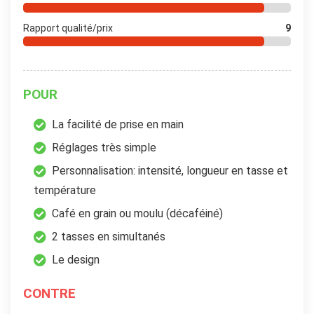
Rapport qualité/prix
9
POUR
La facilité de prise en main
Réglages très simple
Personnalisation: intensité, longueur en tasse et
température
Café en grain ou moulu (décaféiné)
2 tasses en simultanés
Le design
CONTRE