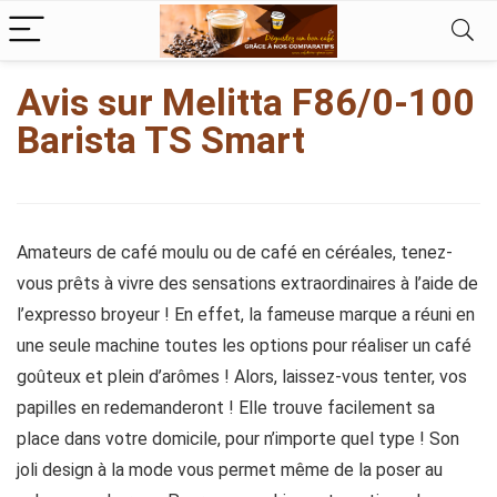
kampungbet
kampungbet
Avis sur Melitta F86/0-100
Barista TS Smart
Amateurs de café moulu ou de café en céréales, tenez-
vous prêts à vivre des sensations extraordinaires à l’aide de
l’expresso broyeur ! En effet, la fameuse marque a réuni en
une seule machine toutes les options pour réaliser un café
goûteux et plein d’arômes ! Alors, laissez-vous tenter, vos
papilles en redemanderont ! Elle trouve facilement sa
place dans votre domicile, pour n’importe quel type ! Son
joli design à la mode vous permet même de la poser au