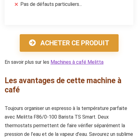
Pas de défauts particuliers...
ACHETER CE PRODUIT
En savoir plus sur les
Machines à café Melitta
Les avantages de cette machine à
café
Toujours organiser un espresso à la température parfaite
avec Melitta F86/0-100 Barista TS Smart. Deux
thermostats permettent de faire vérifier séparément la
pression de l’eau et de la vapeur d’eau. Savourez un sublime