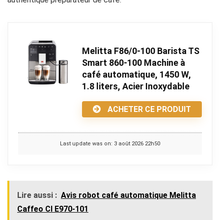
Melitta F86/0-100 Barista TS
Smart 860-100 Machine à
café automatique, 1450 W,
1.8 liters, Acier Inoxydable
ACHETER CE PRODUIT
Last update was on: 3 août 2026 22h50
Lire aussi :
Avis robot café automatique Melitta
Caffeo CI E970-101