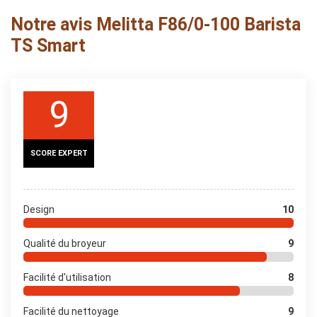
Notre avis Melitta F86/0-100 Barista
TS Smart
9
SCORE EXPERT
Design
10
Qualité du broyeur
9
Facilité d'utilisation
8
Facilité du nettoyage
9