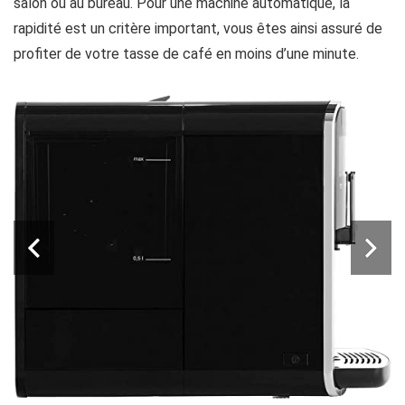
salon ou au bureau. Pour une machine automatique, la
rapidité est un critère important, vous êtes ainsi assuré de
profiter de votre tasse de café en moins d’une minute.