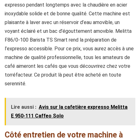
expresso pendant longtemps avec la chaudière en acier
inoxydable solide et de bonne qualité. Cette machine est
plaisante à laver avec un réservoir d’eau amovible, un
voyant éclairé et un bac d’égouttement amovible. Melitta
F86/0-100 Barista TS Smart rend la préparation de
l’expresso accessible. Pour ce prix, vous aurez accès à une
machine de qualité professionnelle, tous les amateurs de
café aimeront les cafés que vous découvrirez chez votre
torréfacteur. Ce produit là peut être acheté en toute
serennité.
Lire aussi :
Avis sur la cafetière expresso Melitta
E 950-111 Caffeo Solo
Côté entretien de votre machine à