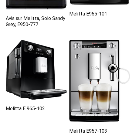
Melitta E955-101
Avis sur Melitta, Solo Sandy
Grey, E950-777
Melitta E 965-102
Melitta E957-103