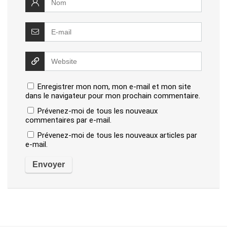
Enregistrer mon nom, mon e-mail et mon site
dans le navigateur pour mon prochain commentaire.
Prévenez-moi de tous les nouveaux
commentaires par e-mail.
Prévenez-moi de tous les nouveaux articles par
e-mail.