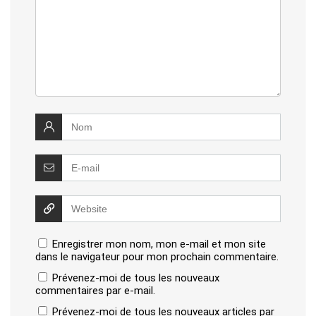
Enregistrer mon nom, mon e-mail et mon site
dans le navigateur pour mon prochain commentaire.
Prévenez-moi de tous les nouveaux
commentaires par e-mail.
Prévenez-moi de tous les nouveaux articles par