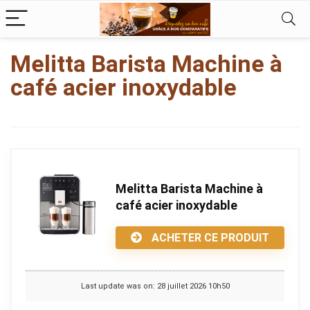
kampungbet
Melitta Barista Machine à
café acier inoxydable
Melitta Barista Machine à
café acier inoxydable
ACHETER CE PRODUIT
Last update was on: 28 juillet 2026 10h50