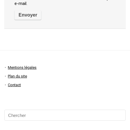
e-mail.
Mentions légales
Plan du site
Contact