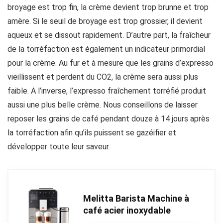
broyage est trop fin, la crème devient trop brunne et trop
amère. Si le seuil de broyage est trop grossier, il devient
aqueux et se dissout rapidement. D’autre part, la fraîcheur
de la torréfaction est également un indicateur primordial
pour la crème. Au fur et à mesure que les grains d’expresso
vieillissent et perdent du CO2, la crème sera aussi plus
faible. A l’inverse, l’expresso fraîchement torréfié produit
aussi une plus belle crème. Nous conseillons de laisser
reposer les grains de café pendant douze à 14 jours après
la torréfaction afin qu’ils puissent se gazéifier et
développer toute leur saveur.
Melitta Barista Machine à
café acier inoxydable