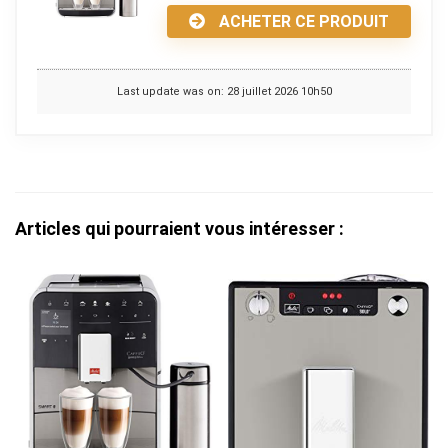
ACHETER CE PRODUIT
Last update was on: 28 juillet 2026 10h50
Articles qui pourraient vous intéresser :