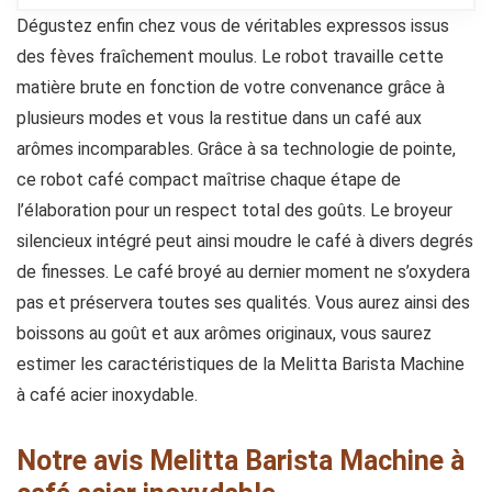
Dégustez enfin chez vous de véritables expressos issus
des fèves fraîchement moulus. Le robot travaille cette
matière brute en fonction de votre convenance grâce à
plusieurs modes et vous la restitue dans un café aux
arômes incomparables. Grâce à sa technologie de pointe,
ce robot café compact maîtrise chaque étape de
l’élaboration pour un respect total des goûts. Le broyeur
silencieux intégré peut ainsi moudre le café à divers degrés
de finesses. Le café broyé au dernier moment ne s’oxydera
pas et préservera toutes ses qualités. Vous aurez ainsi des
boissons au goût et aux arômes originaux, vous saurez
estimer les caractéristiques de la Melitta Barista Machine
à café acier inoxydable.
Notre avis Melitta Barista Machine à