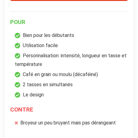
POUR
Bien pour les débutants
Utilisation facile
Personnalisation: intensité, longueur en tasse et
température
Café en grain ou moulu (décaféiné)
2 tasses en simultanés
Le design
CONTRE
Broyeur un peu bruyant mais pas dérangeant