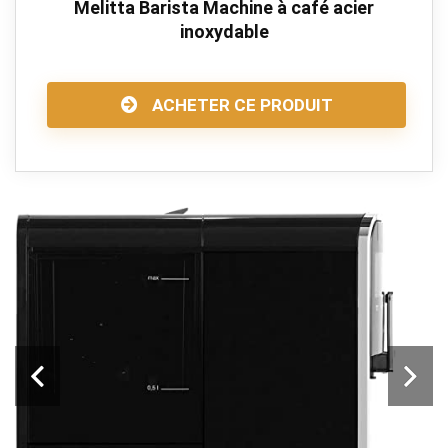
Melitta Barista Machine à café acier
inoxydable
ACHETER CE PRODUIT