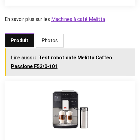
En savoir plus sur les
Machines à café Melitta
Produit
Photos
Lire aussi :
Test robot café Melitta Caffeo
Passione F53/0-101