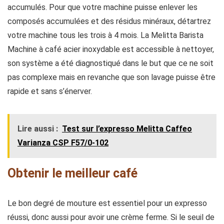
accumulés. Pour que votre machine puisse enlever les
composés accumulées et des résidus minéraux, détartrez
votre machine tous les trois à 4 mois. La Melitta Barista
Machine à café acier inoxydable est accessible à nettoyer,
son système a été diagnostiqué dans le but que ce ne soit
pas complexe mais en revanche que son lavage puisse être
rapide et sans s’énerver.
Lire aussi :
Test sur l’expresso Melitta Caffeo
Varianza CSP F57/0-102
Obtenir le meilleur café
Le bon degré de mouture est essentiel pour un expresso
réussi, donc aussi pour avoir une crème ferme. Si le seuil de