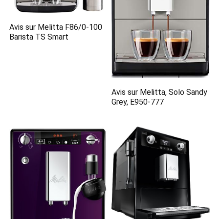
Avis sur Melitta F86/0-100
Barista TS Smart
Avis sur Melitta, Solo Sandy
Grey, E950-777