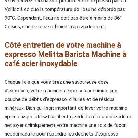
Vous pouvez dorénavant produire votre expresso parfait.
Veillez à ce que la température de l’eau ne déborde pas
90°C. Cependant, l’eau ne doit pas être à moins de 86°
Celsius, sinon elle se refroidit trop rapidement.
Côté entretien de votre machine à
expresso Melitta Barista Machine à
café acier inoxydable
Chaque fois que vous tirez une savoureuse dose
d’expresso, votre machine à expresso accumule une
couche de débris d’expresso, d’huiles et de résidus
minéraux. Bien qu’il soit important de laver votre machine
après chaque utilisation, il est grandement recommandé de
nettoyer chimiquement votre machine une fois de façon
hebdomadaire pour répandre les déchets d’expresso