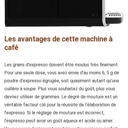
Les avantages de cette machine à
café
Les grains d’expresso doivent être moulus très finement.
Pour une seule dose, vous avez envie d’au moins 6, 5 g de
poudre d’expresso égrugée, soit quasiment autant qu’une
cuillère à soupe. Plus vous souhaitez du goût, plus vous
devriez utiliser de grammes. Le degré de mouture est un
véritable facteur clé pour la réussite de l’élaboration de
l’expresso. Si le réglage de mouture est incorrect,
l’expresso peut avoir un goût aqueux et acide ou amer.