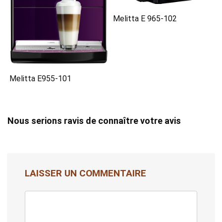
Melitta E 965-102
Melitta E955-101
Nous serions ravis de connaître votre avis
LAISSER UN COMMENTAIRE