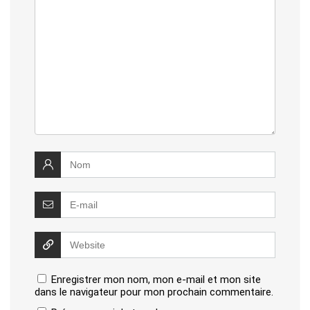
Enregistrer mon nom, mon e-mail et mon site
dans le navigateur pour mon prochain commentaire.