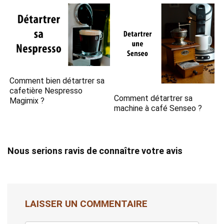
Comment bien détartrer sa
cafetière Nespresso
Comment détartrer sa
Magimix ?
machine à café Senseo ?
Nous serions ravis de connaître votre avis
LAISSER UN COMMENTAIRE