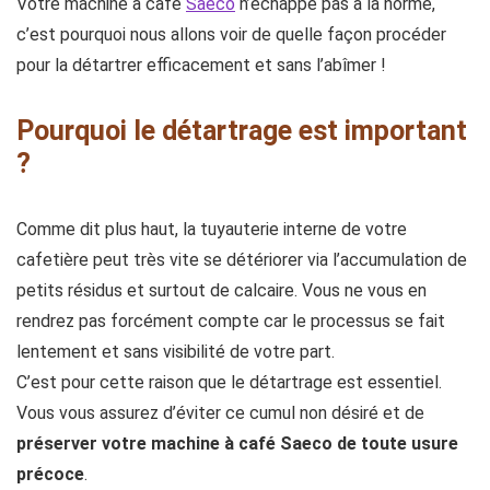
Votre machine à café
Saeco
n’échappe pas à la norme,
c’est pourquoi nous allons voir de quelle façon procéder
pour la détartrer efficacement et sans l’abîmer !
Pourquoi le détartrage est important
?
Comme dit plus haut, la tuyauterie interne de votre
cafetière peut très vite se détériorer via l’accumulation de
petits résidus et surtout de calcaire. Vous ne vous en
rendrez pas forcément compte car le processus se fait
lentement et sans visibilité de votre part.
C’est pour cette raison que le détartrage est essentiel.
Vous vous assurez d’éviter ce cumul non désiré et de
préserver votre machine à café Saeco de toute usure
précoce
.