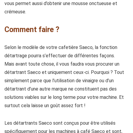
vous permet aussi d’obtenir une mousse onctueuse et
crémeuse.
Comment faire ?
Selon le modèle de votre cafetière Saeco, la fonction
détartrage pourra s’effectuer de différentes façons.
Mais avant toute chose, il vous faudra vous procurer un
détartrant Saeco et uniquement ceux-ci. Pourquoi ? Tout
simplement parce que l’utilisation de vinaigre ou d’un
détartrant d’une autre marque ne constituent pas des
solutions viables sur le long terme pour votre machine. Et
surtout cela laisse un goût assez fort !
Les détartrants Saeco sont conçus pour être utilisés
spécifiquement pour les machines à café Saeco et sont,