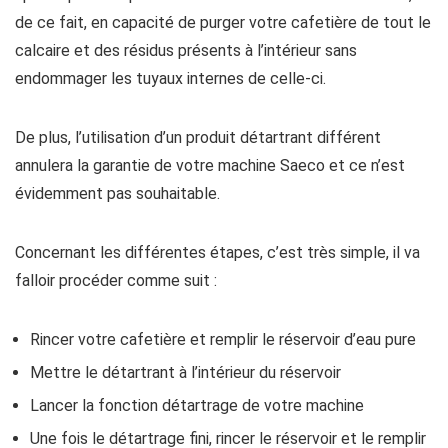
de ce fait, en capacité de purger votre cafetière de tout le
calcaire et des résidus présents à l’intérieur sans
endommager les tuyaux internes de celle-ci.
De plus, l’utilisation d’un produit détartrant différent
annulera la garantie de votre machine Saeco et ce n’est
évidemment pas souhaitable.
Concernant les différentes étapes, c’est très simple, il va
falloir procéder comme suit :
Rincer votre cafetière et remplir le réservoir d’eau pure
Mettre le détartrant à l’intérieur du réservoir
Lancer la fonction détartrage de votre machine
Une fois le détartrage fini, rincer le réservoir et le remplir