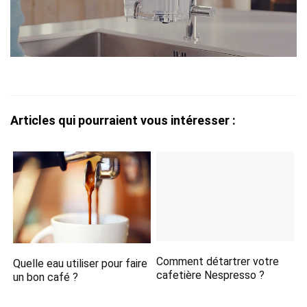
Articles qui pourraient vous intéresser :
Comment détartrer votre
Quelle eau utiliser pour faire
cafetière Nespresso ?
un bon café ?