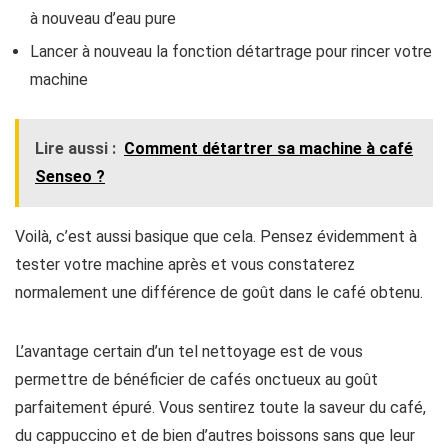
à nouveau d’eau pure
Lancer à nouveau la fonction détartrage pour rincer votre
machine
Lire aussi :
Comment détartrer sa machine à café
Senseo ?
Voilà, c’est aussi basique que cela. Pensez évidemment à
tester votre machine après et vous constaterez
normalement une différence de goût dans le café obtenu.
L’avantage certain d’un tel nettoyage est de vous
permettre de bénéficier de cafés onctueux au goût
parfaitement épuré. Vous sentirez toute la saveur du café,
du cappuccino et de bien d’autres boissons sans que leur