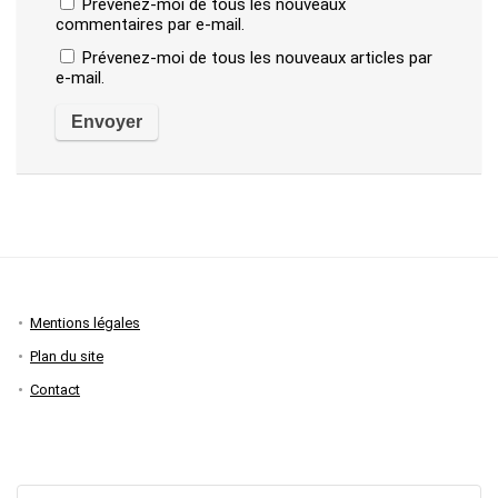
Prévenez-moi de tous les nouveaux
commentaires par e-mail.
Prévenez-moi de tous les nouveaux articles par
e-mail.
Mentions légales
Plan du site
Contact