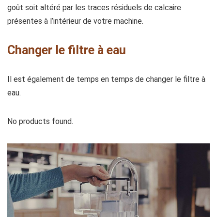
goût soit altéré par les traces résiduels de calcaire
présentes à l’intérieur de votre machine.
Changer le filtre à eau
Il est également de temps en temps de changer le filtre à
eau.
No products found.