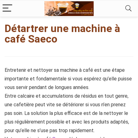
kampungbet
Détartrer une machine à
café Saeco
Entretenir et nettoyer sa machine à café est une étape
importante et fondamentale si vous espérez qu’elle puisse
vous servir pendant de longues années.
Entre calcaire et accumulations de résidus en tout genre,
une cafetière peut vite se détériorer si vous n’en prenez
pas soin. La solution la plus efficace est de la nettoyer le
plus régulièrement possible et avec les produits adaptés,
pour qu’elle ne s’use pas trop rapidement.