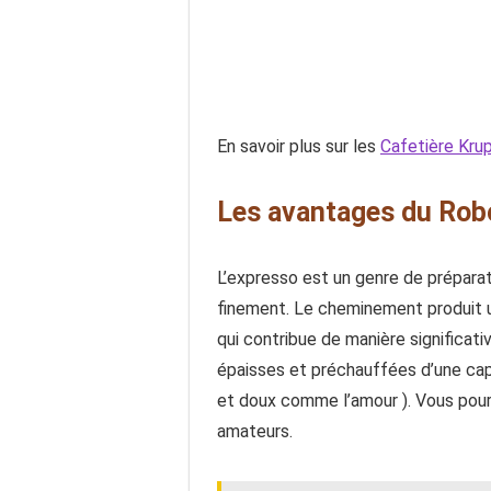
En savoir plus sur les
Cafetière Kru
Les avantages du Rob
L’expresso est un genre de préparat
finement. Le cheminement produit u
qui contribue de manière significat
épaisses et préchauffées d’une cap
et doux comme l’amour ). Vous pour
amateurs.