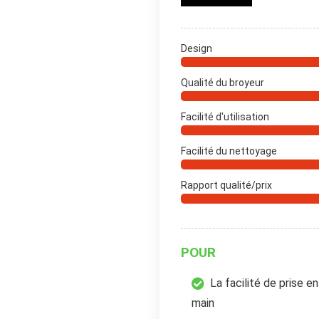
Design
Qualité du broyeur
Facilité d'utilisation
Facilité du nettoyage
Rapport qualité/prix
POUR
La facilité de prise en
main