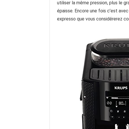
utiliser la même pression, plus le gr
épaisse. Encore une fois c’est ave
expresso que vous considérerez co