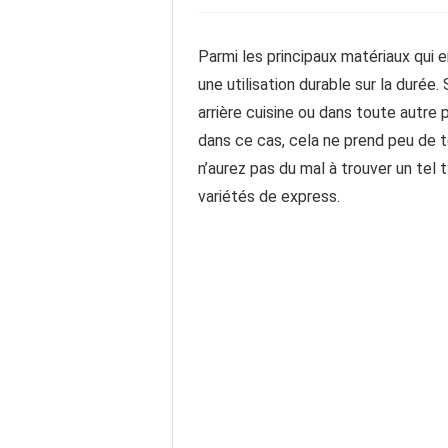
Parmi les principaux matériaux qui e
une utilisation durable sur la duré
arrière cuisine ou dans toute autre 
dans ce cas, cela ne prend peu de t
n’aurez pas du mal à trouver un tel
variétés de express.