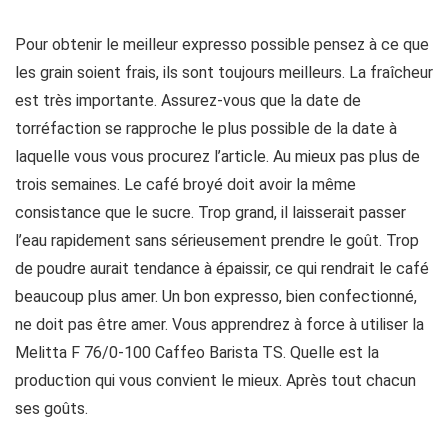
Pour obtenir le meilleur expresso possible pensez à ce que
les grain soient frais, ils sont toujours meilleurs. La fraîcheur
est très importante. Assurez-vous que la date de
torréfaction se rapproche le plus possible de la date à
laquelle vous vous procurez l’article. Au mieux pas plus de
trois semaines. Le café broyé doit avoir la même
consistance que le sucre. Trop grand, il laisserait passer
l’eau rapidement sans sérieusement prendre le goût. Trop
de poudre aurait tendance à épaissir, ce qui rendrait le café
beaucoup plus amer. Un bon expresso, bien confectionné,
ne doit pas être amer. Vous apprendrez à force à utiliser la
Melitta F 76/0-100 Caffeo Barista TS. Quelle est la
production qui vous convient le mieux. Après tout chacun
ses goûts.