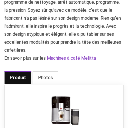
programme de nettoyage, arrêt automatique, programme,
la pression. Soyez sûr qu’avec ce modèle, c’est que le
fabricant n’a pas lésiné sur son design moderne. Rien qu’en
l’admirant, elle inspire le progrès et la technologie. Avec
son design atypique et élégant, elle a pu tabler sur ses
excellentes modalités pour prendre la tête des meilleures
cafetières.
En savoir plus sur les
Machines à café Melitta
Produit
Photos