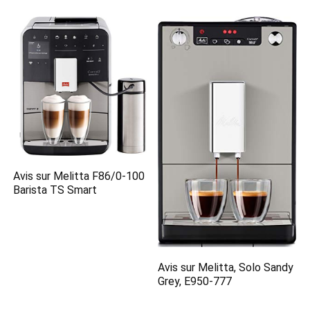
Avis sur Melitta F86/0-100
Barista TS Smart
Avis sur Melitta, Solo Sandy
Grey, E950-777