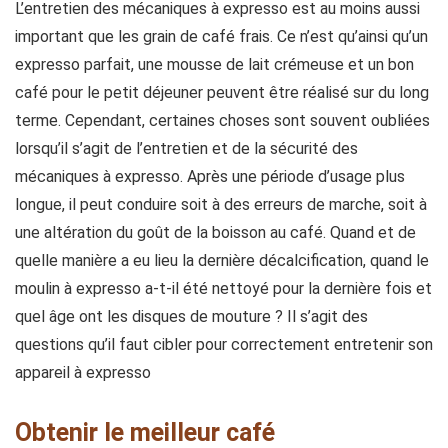
L’entretien des mécaniques à expresso est au moins aussi
important que les grain de café frais. Ce n’est qu’ainsi qu’un
expresso parfait, une mousse de lait crémeuse et un bon
café pour le petit déjeuner peuvent être réalisé sur du long
terme. Cependant, certaines choses sont souvent oubliées
lorsqu’il s’agit de l’entretien et de la sécurité des
mécaniques à expresso. Après une période d’usage plus
longue, il peut conduire soit à des erreurs de marche, soit à
une altération du goût de la boisson au café. Quand et de
quelle manière a eu lieu la dernière décalcification, quand le
moulin à expresso a-t-il été nettoyé pour la dernière fois et
quel âge ont les disques de mouture ? Il s’agit des
questions qu’il faut cibler pour correctement entretenir son
appareil à expresso
Obtenir le meilleur café