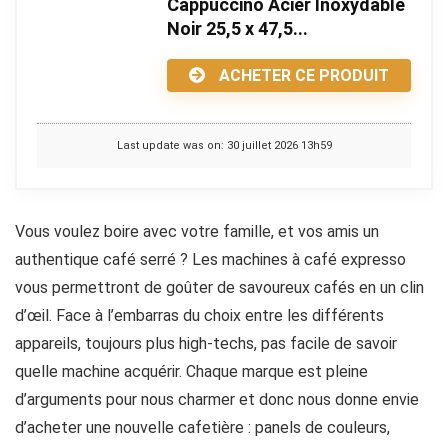
Cappuccino Acier Inoxydable
Noir 25,5 x 47,5...
ACHETER CE PRODUIT
Last update was on: 30 juillet 2026 13h59
Vous voulez boire avec votre famille, et vos amis un
authentique café serré ? Les machines à café expresso
vous permettront de goûter de savoureux cafés en un clin
d’œil. Face à l’embarras du choix entre les différents
appareils, toujours plus high-techs, pas facile de savoir
quelle machine acquérir. Chaque marque est pleine
d’arguments pour nous charmer et donc nous donne envie
d’acheter une nouvelle cafetière : panels de couleurs,