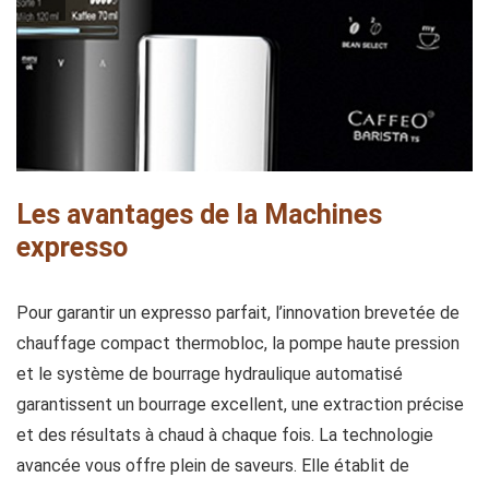
Les avantages de la Machines
expresso
Pour garantir un expresso parfait, l’innovation brevetée de
chauffage compact thermobloc, la pompe haute pression
et le système de bourrage hydraulique automatisé
garantissent un bourrage excellent, une extraction précise
et des résultats à chaud à chaque fois. La technologie
avancée vous offre plein de saveurs. Elle établit de