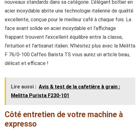
nouveaux standards dans sa catégorie. L’élégant boîtier en
acier inoxydable abrite une technologie italienne de qualité
excellente, conçue pour le meilleur café à chaque fois. La
face avant solide en acier inoxydable et l’affichage
frappant trouvent l’excellent équilibre entre la classe,
l’intuition et l’artisanat italien. N’hésitez plus avec la Melitta
F 76/0-100 Caffeo Barista TS vous aurez un article beau,
délicat et efficace !
Lire aussi :
Avis & test de la cafetière à grain :
Melitta Purista F230-101
Côté entretien de votre machine à
expresso