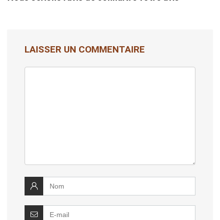
LAISSER UN COMMENTAIRE