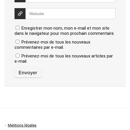
Enregistrer mon nom, mon e-mail et mon site
dans le navigateur pour mon prochain commentaire.
Prévenez-moi de tous les nouveaux
commentaires par e-mail.
Prévenez-moi de tous les nouveaux articles par
e-mail.
Mentions légales