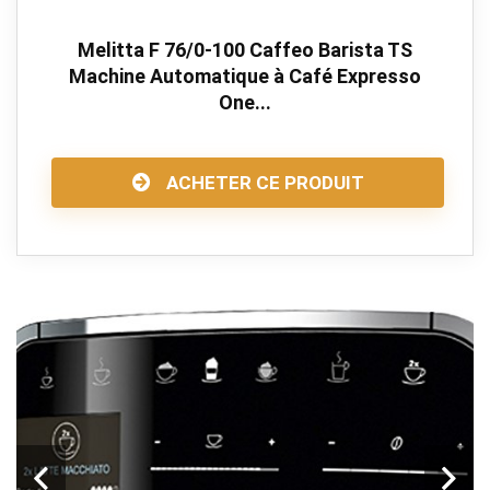
Melitta F 76/0-100 Caffeo Barista TS
Machine Automatique à Café Expresso
One...
ACHETER CE PRODUIT