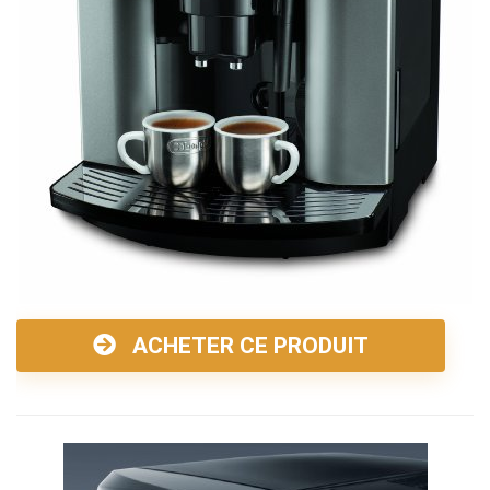
ACHETER CE PRODUIT