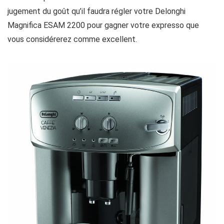
jugement du goût qu’il faudra régler votre Delonghi
Magnifica ESAM 2200 pour gagner votre expresso que
vous considérerez comme excellent.