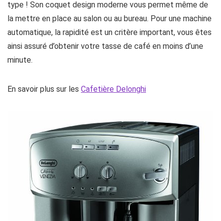
type ! Son coquet design moderne vous permet même de
la mettre en place au salon ou au bureau. Pour une machine
automatique, la rapidité est un critère important, vous êtes
ainsi assuré d’obtenir votre tasse de café en moins d’une
minute.
En savoir plus sur les
Cafetière Delonghi