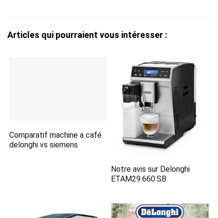
Articles qui pourraient vous intéresser :
Comparatif machine a café
delonghi vs siemens
Notre avis sur Delonghi
ETAM29.660.SB