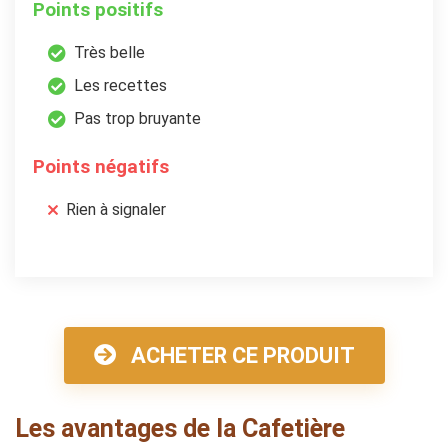
Points positifs
Très belle
Les recettes
Pas trop bruyante
Points négatifs
Rien à signaler
ACHETER CE PRODUIT
Les avantages de la Cafetière