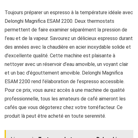
Toujours préparer un espresso à la température idéale avec
Delonghi Magnifica ESAM 2200. Deux thermostats
permettent de faire examiner séparément la pression de
l’eau et de la vapeur. Savourez un délicieux espresso durant
des années avec la chaudière en acier inoxydable solide et
d’excellente qualité. Cette machine est plaisante à
nettoyer avec un réservoir d’eau amovible, un voyant clair
et un bac d’égouttement amovible. Delonghi Magnifica
ESAM 2200 rend l’élaboration de l’espresso accessible.
Pour ce prix, vous aurez accès à une machine de qualité
professionnelle, tous les amateurs de café aimeront les
cafés que vous dégoterez chez votre torréfacteur. Ce
produit là peut être acheté en toute serennité.