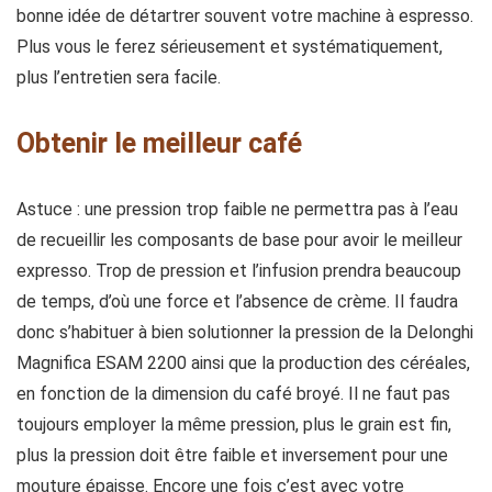
bonne idée de détartrer souvent votre machine à espresso.
Plus vous le ferez sérieusement et systématiquement,
plus l’entretien sera facile.
Obtenir le meilleur café
Astuce : une pression trop faible ne permettra pas à l’eau
de recueillir les composants de base pour avoir le meilleur
expresso. Trop de pression et l’infusion prendra beaucoup
de temps, d’où une force et l’absence de crème. Il faudra
donc s’habituer à bien solutionner la pression de la Delonghi
Magnifica ESAM 2200 ainsi que la production des céréales,
en fonction de la dimension du café broyé. Il ne faut pas
toujours employer la même pression, plus le grain est fin,
plus la pression doit être faible et inversement pour une
mouture épaisse. Encore une fois c’est avec votre