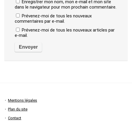
Enregistrer mon nom, mon e-mail et mon site
dans le navigateur pour mon prochain commentaire.
Prévenez-moi de tous les nouveaux
commentaires par e-mail.
Prévenez-moi de tous les nouveaux articles par
e-mail.
Mentions légales
Plan du site
Contact