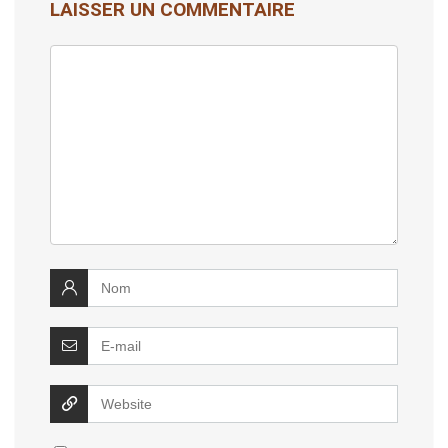
LAISSER UN COMMENTAIRE