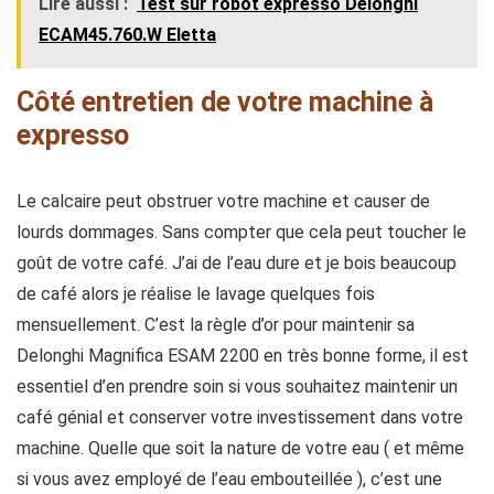
Lire aussi :
Test sur robot expresso Delonghi
ECAM45.760.W Eletta
Côté entretien de votre machine à
expresso
Le calcaire peut obstruer votre machine et causer de
lourds dommages. Sans compter que cela peut toucher le
goût de votre café. J’ai de l’eau dure et je bois beaucoup
de café alors je réalise le lavage quelques fois
mensuellement. C’est la règle d’or pour maintenir sa
Delonghi Magnifica ESAM 2200 en très bonne forme, il est
essentiel d’en prendre soin si vous souhaitez maintenir un
café génial et conserver votre investissement dans votre
machine. Quelle que soit la nature de votre eau ( et même
si vous avez employé de l’eau embouteillée ), c’est une