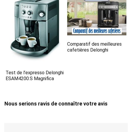
Comparatif des meilleures
cafetières Delonghi
Test de l’expresso Delonghi
ESAM4200.S Magnifica
Nous serions ravis de connaître votre avis