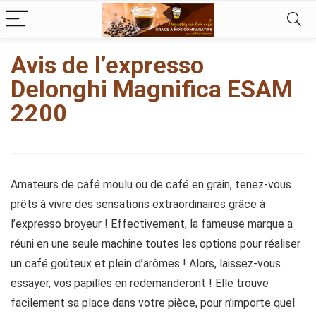
kampungbet
Avis de l’expresso
Delonghi Magnifica ESAM
2200
Amateurs de café moulu ou de café en grain, tenez-vous
prêts à vivre des sensations extraordinaires grâce à
l’expresso broyeur ! Effectivement, la fameuse marque a
réuni en une seule machine toutes les options pour réaliser
un café goûteux et plein d’arômes ! Alors, laissez-vous
essayer, vos papilles en redemanderont ! Elle trouve
facilement sa place dans votre pièce, pour n’importe quel