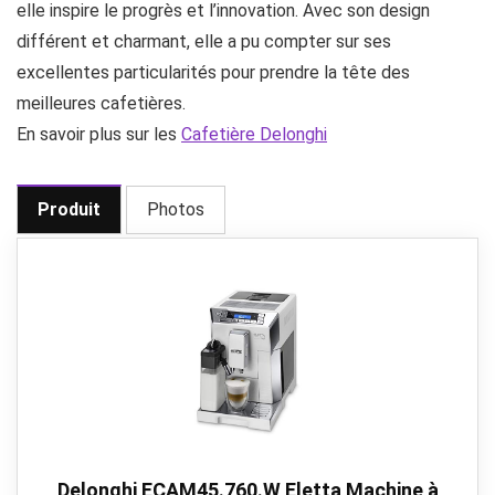
elle inspire le progrès et l’innovation. Avec son design
différent et charmant, elle a pu compter sur ses
excellentes particularités pour prendre la tête des
meilleures cafetières.
En savoir plus sur les
Cafetière Delonghi
Produit
Photos
Delonghi ECAM45.760.W Eletta Machine à