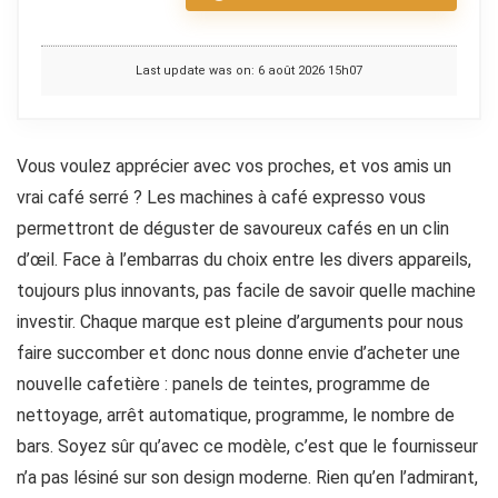
Last update was on: 6 août 2026 15h07
Vous voulez apprécier avec vos proches, et vos amis un
vrai café serré ? Les machines à café expresso vous
permettront de déguster de savoureux cafés en un clin
d’œil. Face à l’embarras du choix entre les divers appareils,
toujours plus innovants, pas facile de savoir quelle machine
investir. Chaque marque est pleine d’arguments pour nous
faire succomber et donc nous donne envie d’acheter une
nouvelle cafetière : panels de teintes, programme de
nettoyage, arrêt automatique, programme, le nombre de
bars. Soyez sûr qu’avec ce modèle, c’est que le fournisseur
n’a pas lésiné sur son design moderne. Rien qu’en l’admirant,