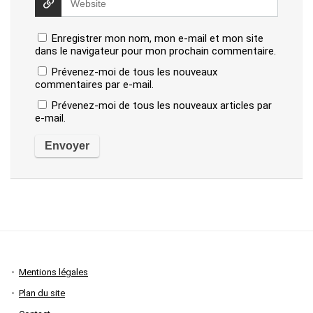
Enregistrer mon nom, mon e-mail et mon site
dans le navigateur pour mon prochain commentaire.
Prévenez-moi de tous les nouveaux
commentaires par e-mail.
Prévenez-moi de tous les nouveaux articles par
e-mail.
Mentions légales
Plan du site