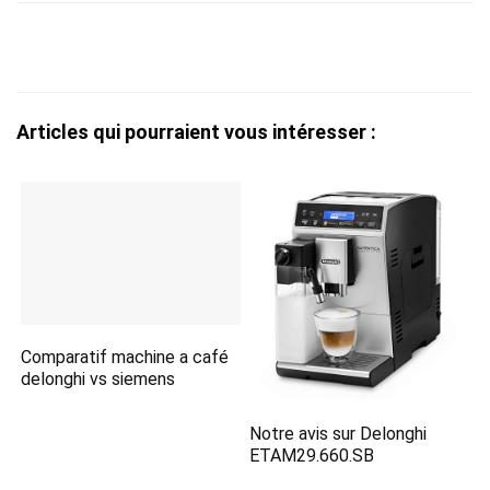
Articles qui pourraient vous intéresser :
Comparatif machine a café
delonghi vs siemens
Notre avis sur Delonghi
ETAM29.660.SB