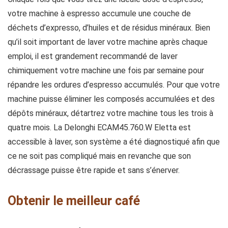
votre machine à espresso accumule une couche de
déchets d’expresso, d’huiles et de résidus minéraux. Bien
qu’il soit important de laver votre machine après chaque
emploi, il est grandement recommandé de laver
chimiquement votre machine une fois par semaine pour
répandre les ordures d’espresso accumulés. Pour que votre
machine puisse éliminer les composés accumulées et des
dépôts minéraux, détartrez votre machine tous les trois à
quatre mois. La Delonghi ECAM45.760.W Eletta est
accessible à laver, son système a été diagnostiqué afin que
ce ne soit pas compliqué mais en revanche que son
décrassage puisse être rapide et sans s’énerver.
Obtenir le meilleur café