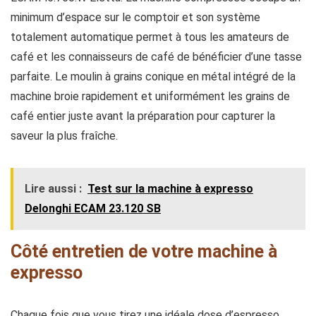
minimum d’espace sur le comptoir et son système
totalement automatique permet à tous les amateurs de
café et les connaisseurs de café de bénéficier d’une tasse
parfaite. Le moulin à grains conique en métal intégré de la
machine broie rapidement et uniformément les grains de
café entier juste avant la préparation pour capturer la
saveur la plus fraîche.
Lire aussi :
Test sur la machine à expresso
Delonghi ECAM 23.120 SB
Côté entretien de votre machine à
expresso
Chaque fois que vous tirez une idéale dose d’espresso,