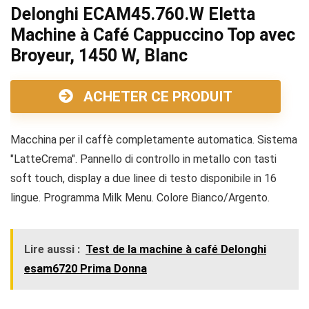
Delonghi ECAM45.760.W Eletta
Machine à Café Cappuccino Top avec
Broyeur, 1450 W, Blanc
ACHETER CE PRODUIT
Macchina per il caffè completamente automatica. Sistema
"LatteCrema". Pannello di controllo in metallo con tasti
soft touch, display a due linee di testo disponibile in 16
lingue. Programma Milk Menu. Colore Bianco/Argento.
Lire aussi :
Test de la machine à café Delonghi
esam6720 Prima Donna