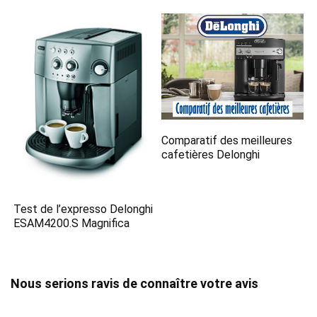
Comparatif des meilleures
cafetières Delonghi
Test de l’expresso Delonghi
ESAM4200.S Magnifica
Nous serions ravis de connaître votre avis