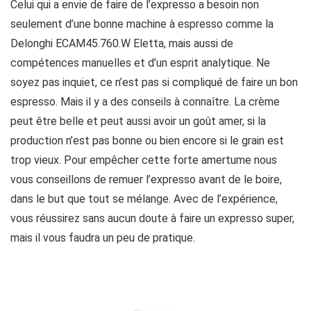
Celui qui a envie de faire de l’expresso a besoin non
seulement d’une bonne machine à espresso comme la
Delonghi ECAM45.760.W Eletta, mais aussi de
compétences manuelles et d’un esprit analytique. Ne
soyez pas inquiet, ce n’est pas si compliqué de faire un bon
espresso. Mais il y a des conseils à connaître. La crème
peut être belle et peut aussi avoir un goût amer, si la
production n’est pas bonne ou bien encore si le grain est
trop vieux. Pour empêcher cette forte amertume nous
vous conseillons de remuer l’expresso avant de le boire,
dans le but que tout se mélange. Avec de l’expérience,
vous réussirez sans aucun doute à faire un expresso super,
mais il vous faudra un peu de pratique.