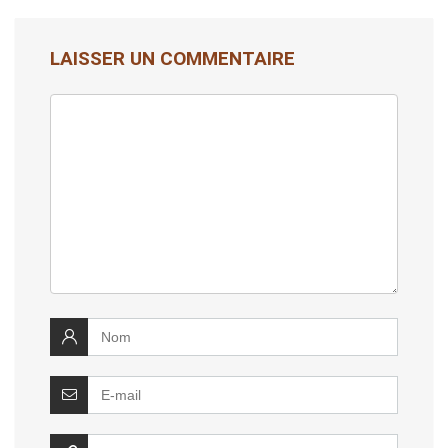
LAISSER UN COMMENTAIRE