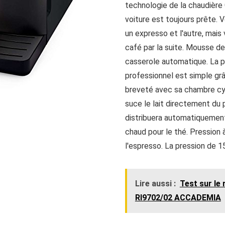
technologie de la chaudière 
voiture est toujours prête. 
un expresso et l'autre, mais
café par la suite. Mousse de 
casserole automatique. La p
professionnel est simple g
breveté avec sa chambre cy
suce le lait directement du 
distribuera automatiquement 
chaud pour le thé. Pression
l'espresso. La pression de 15
Lire aussi :
Test sur le
RI9702/02 ACCADEMIA