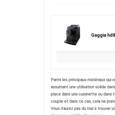
Gaggia hd8
Parmi les principaux matériaux qui e
assumant une utilisation solide da
place dans une cuisinette ou dans to
couple et dans ce cas, cela ne pren
Vous n’aurez pas du mal à trouver un