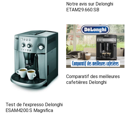
Notre avis sur Delonghi
ETAM29.660.SB
Comparatif des meilleures
cafetières Delonghi
Test de l’expresso Delonghi
ESAM4200.S Magnifica