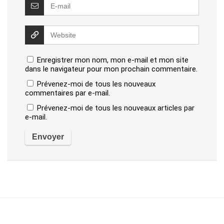
Enregistrer mon nom, mon e-mail et mon site
dans le navigateur pour mon prochain commentaire.
Prévenez-moi de tous les nouveaux
commentaires par e-mail.
Prévenez-moi de tous les nouveaux articles par
e-mail.