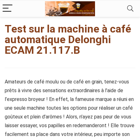
kampungbet
Test sur la machine à café
automatique Delonghi
ECAM 21.117.B
Amateurs de café moulu ou de café en grain, tenez-vous
prêts à vivre des sensations extraordinaires à l’aide de
l’expresso broyeur ! En effet, la fameuse marque a réuni en
une seule machine toutes les options pour réaliser un café
goûteux et plein d’arômes ! Alors, n’ayez pas peur de vous
laisser essayer, vos papilles en redemanderont ! Elle trouve
facilement sa place dans votre intérieur, peu importe son