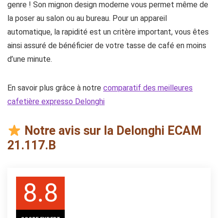
genre ! Son mignon design moderne vous permet même de
la poser au salon ou au bureau. Pour un appareil
automatique, la rapidité est un critère important, vous êtes
ainsi assuré de bénéficier de votre tasse de café en moins
d’une minute.
En savoir plus grâce à notre
comparatif des meilleures
cafetière expresso Delonghi
Notre avis sur la Delonghi ECAM
21.117.B
8.8