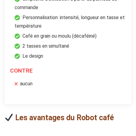
commande
Personnalisation: intensité, longueur en tasse et
température
Café en grain ou moulu (décaféiné)
2 tasses en simultané
Le design
CONTRE
aucun
Les avantages du Robot café