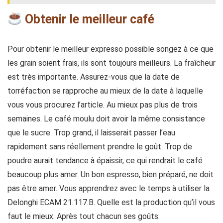
Obtenir le meilleur café
Pour obtenir le meilleur expresso possible songez à ce que
les grain soient frais, ils sont toujours meilleurs. La fraîcheur
est très importante. Assurez-vous que la date de
torréfaction se rapproche au mieux de la date à laquelle
vous vous procurez l’article. Au mieux pas plus de trois
semaines. Le café moulu doit avoir la même consistance
que le sucre. Trop grand, il laisserait passer l’eau
rapidement sans réellement prendre le goût. Trop de
poudre aurait tendance à épaissir, ce qui rendrait le café
beaucoup plus amer. Un bon espresso, bien préparé, ne doit
pas être amer. Vous apprendrez avec le temps à utiliser la
Delonghi ECAM 21.117.B. Quelle est la production qu’il vous
faut le mieux. Après tout chacun ses goûts.