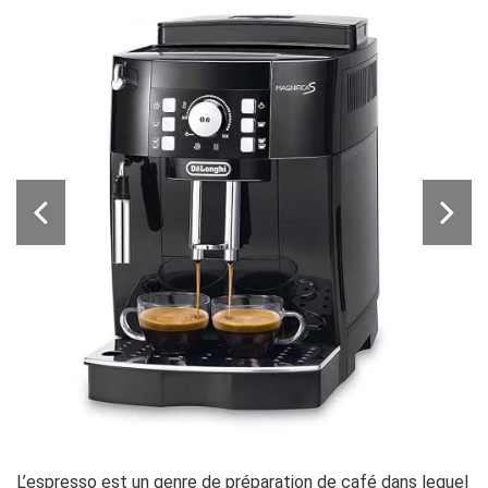
L’espresso est un genre de préparation de café dans lequel