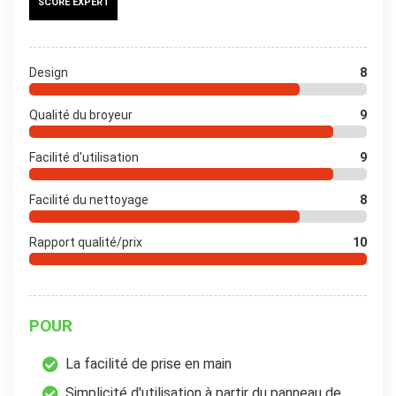
SCORE EXPERT
Design
8
Qualité du broyeur
9
Facilité d'utilisation
9
Facilité du nettoyage
8
Rapport qualité/prix
10
POUR
La facilité de prise en main
Simplicité d'utilisation à partir du panneau de