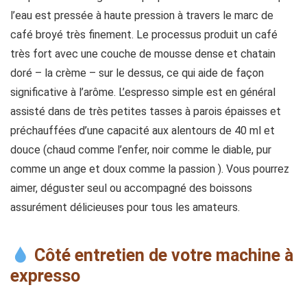
l’eau est pressée à haute pression à travers le marc de
café broyé très finement. Le processus produit un café
très fort avec une couche de mousse dense et chatain
doré – la crème – sur le dessus, ce qui aide de façon
significative à l’arôme. L’espresso simple est en général
assisté dans de très petites tasses à parois épaisses et
préchauffées d’une capacité aux alentours de 40 ml et
douce (chaud comme l’enfer, noir comme le diable, pur
comme un ange et doux comme la passion ). Vous pourrez
aimer, déguster seul ou accompagné des boissons
assurément délicieuses pour tous les amateurs.
Côté entretien de votre machine à
expresso