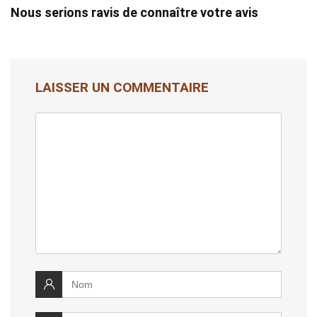
Nous serions ravis de connaître votre avis
LAISSER UN COMMENTAIRE