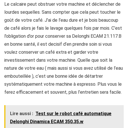
Le calcaire peut obstruer votre machine et déclencher de
lourdes sequelles. Sans compter que cela peut toucher le
goût de votre café. J’ai de l’eau dure et je bois beaucoup
de café alors je fais le lavage quelques fois par mois. C’est
l’obligation d’or pour conserver sa Delonghi ECAM 21.117.B
en bonne santé, il est decisif d’en prendre soin si vous
voulez conserver un café extra et garder votre
investissement dans votre machine. Quelle que soit la
nature de votre eau ( mais aussi si vous avez utilisé de l’eau
embouteillée ), c’est une bonne idée de détartrer
systématiquement votre machine à espresso. Plus vous le
ferez efficacement et souvent, plus l’entretien sera facile.
Lire aussi :
Test sur le robot café automatique
Delonghi Dinamica ECAM 350.35.w