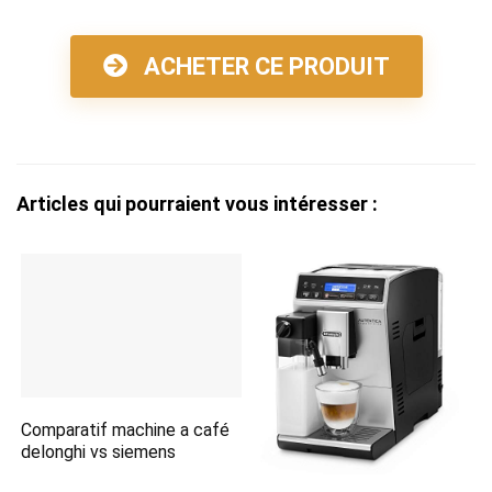
ACHETER CE PRODUIT
Articles qui pourraient vous intéresser :
Comparatif machine a café
delonghi vs siemens