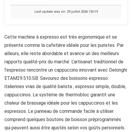
Last update was on: 29 juillet 2026 15h19
Cette machine à expresso est très ergonomique et se
présente comme la cafetière idéale pour les puristes. Par
ailleurs, elle reste abordable et avance un des meilleurs
rapports qualité-prix du marché. L’artisanat traditionnel de
l’espresso rencontre un cappuccino innovant avec Delonghi
ETAM29.510.SB. Savourez des boissons espresso
italiennes vrais de qualité barista ; espresso simple, double,
cappuccinos. Le système de thermobloc garantit une
chaleur de brassage idéale pour les cappuccinos et les
espressos. Le panneau de commande facile à utiliser
comprend quelques boutons de boisson préprogrammés
qui peuvent aussi être ajustés selon vos goûts personnels.