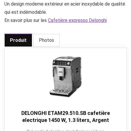
Un design moderne extérieur en acier inoxydable de qualité
qui est indémodable.
En savoir plus sur les
Cafetière expresso Delonghi
Produit
Photos
DELONGHI ETAM29.510.SB cafetière
electrique 1450 W, 1.3 liters, Argent