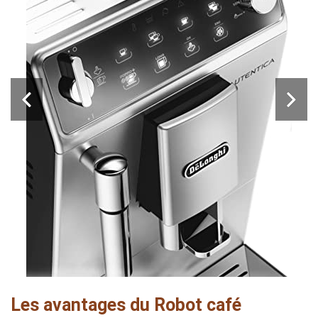
Les avantages du Robot café