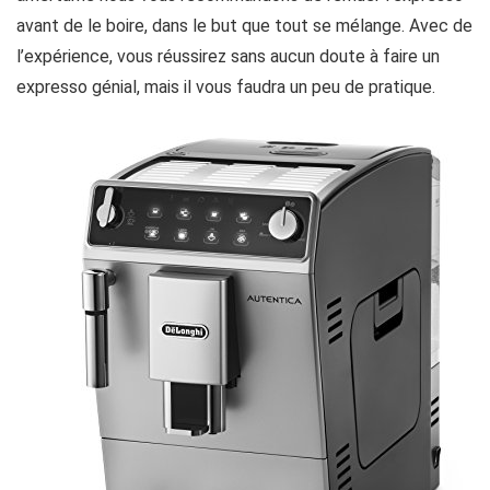
avant de le boire, dans le but que tout se mélange. Avec de
l’expérience, vous réussirez sans aucun doute à faire un
expresso génial, mais il vous faudra un peu de pratique.