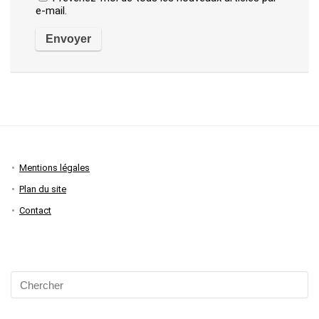
e-mail.
Mentions légales
Plan du site
Contact