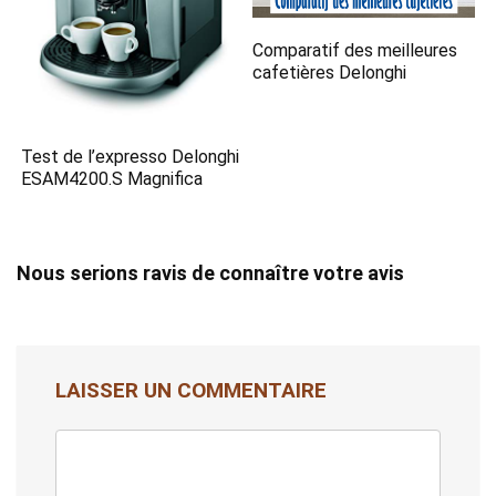
Comparatif des meilleures
cafetières Delonghi
Test de l’expresso Delonghi
ESAM4200.S Magnifica
Nous serions ravis de connaître votre avis
LAISSER UN COMMENTAIRE