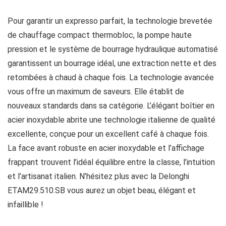
Pour garantir un expresso parfait, la technologie brevetée
de chauffage compact thermobloc, la pompe haute
pression et le système de bourrage hydraulique automatisé
garantissent un bourrage idéal, une extraction nette et des
retombées à chaud à chaque fois. La technologie avancée
vous offre un maximum de saveurs. Elle établit de
nouveaux standards dans sa catégorie. L’élégant boîtier en
acier inoxydable abrite une technologie italienne de qualité
excellente, conçue pour un excellent café à chaque fois.
La face avant robuste en acier inoxydable et l’affichage
frappant trouvent l’idéal équilibre entre la classe, l’intuition
et l’artisanat italien. N’hésitez plus avec la Delonghi
ETAM29.510.SB vous aurez un objet beau, élégant et
infaillible !