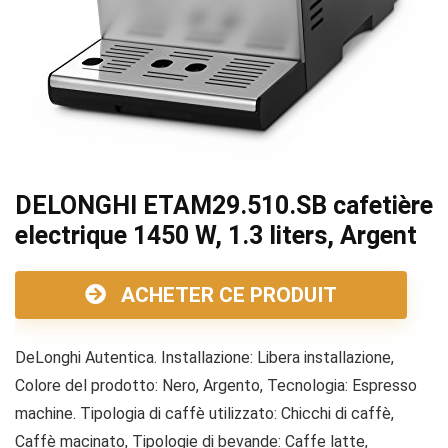
DELONGHI ETAM29.510.SB cafetière
electrique 1450 W, 1.3 liters, Argent
ACHETER CE PRODUIT
DeLonghi Autentica. Installazione: Libera installazione,
Colore del prodotto: Nero, Argento, Tecnologia: Espresso
machine. Tipologia di caffè utilizzato: Chicchi di caffè,
Caffè macinato, Tipologie di bevande: Caffe latte,