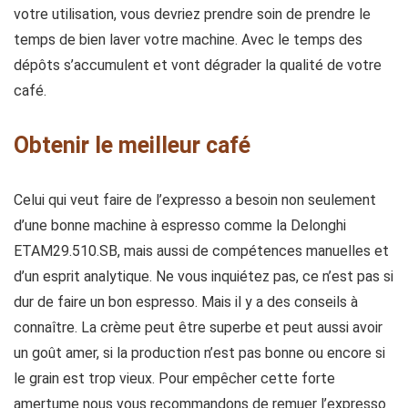
votre utilisation, vous devriez prendre soin de prendre le
temps de bien laver votre machine. Avec le temps des
dépôts s’accumulent et vont dégrader la qualité de votre
café.
Obtenir le meilleur café
Celui qui veut faire de l’expresso a besoin non seulement
d’une bonne machine à espresso comme la Delonghi
ETAM29.510.SB, mais aussi de compétences manuelles et
d’un esprit analytique. Ne vous inquiétez pas, ce n’est pas si
dur de faire un bon espresso. Mais il y a des conseils à
connaître. La crème peut être superbe et peut aussi avoir
un goût amer, si la production n’est pas bonne ou encore si
le grain est trop vieux. Pour empêcher cette forte
amertume nous vous recommandons de remuer l’expresso