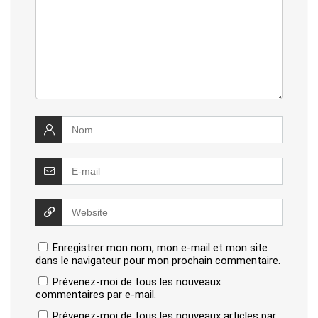
Enregistrer mon nom, mon e-mail et mon site
dans le navigateur pour mon prochain commentaire.
Prévenez-moi de tous les nouveaux
commentaires par e-mail.
Prévenez-moi de tous les nouveaux articles par