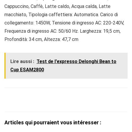
Cappuccino, Caffè, Latte caldo, Acqua calda, Latte
macchiato, Tipologia caffettiera: Automatica. Carico di
collegamento: 1450W, Tensione di ingresso AC: 220-240V,
Frequenza di ingresso AC: 50/60 Hz. Larghezza: 19,5 cm,
Profondità: 34 cm, Altezza: 47,7 cm
Lire aussi :
Test de l'expresso Delonghi Bean to
Cup ESAM2800
Articles qui pourraient vous intéresser :