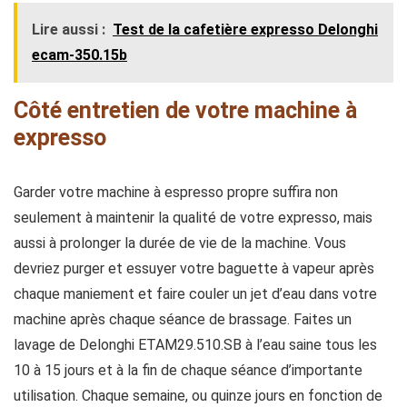
Lire aussi :
Test de la cafetière expresso Delonghi
ecam-350.15b
Côté entretien de votre machine à
expresso
Garder votre machine à espresso propre suffira non
seulement à maintenir la qualité de votre expresso, mais
aussi à prolonger la durée de vie de la machine. Vous
devriez purger et essuyer votre baguette à vapeur après
chaque maniement et faire couler un jet d’eau dans votre
machine après chaque séance de brassage. Faites un
lavage de Delonghi ETAM29.510.SB à l’eau saine tous les
10 à 15 jours et à la fin de chaque séance d’importante
utilisation. Chaque semaine, ou quinze jours en fonction de