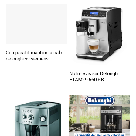
Comparatif machine a café
delonghi vs siemens
Notre avis sur Delonghi
ETAM29.660.SB