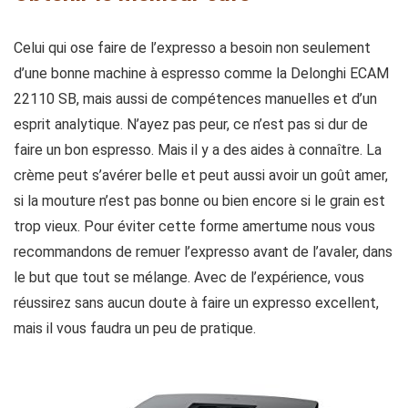
Celui qui ose faire de l’expresso a besoin non seulement
d’une bonne machine à espresso comme la Delonghi ECAM
22110 SB, mais aussi de compétences manuelles et d’un
esprit analytique. N’ayez pas peur, ce n’est pas si dur de
faire un bon espresso. Mais il y a des aides à connaître. La
crème peut s’avérer belle et peut aussi avoir un goût amer,
si la mouture n’est pas bonne ou bien encore si le grain est
trop vieux. Pour éviter cette forme amertume nous vous
recommandons de remuer l’expresso avant de l’avaler, dans
le but que tout se mélange. Avec de l’expérience, vous
réussirez sans aucun doute à faire un expresso excellent,
mais il vous faudra un peu de pratique.