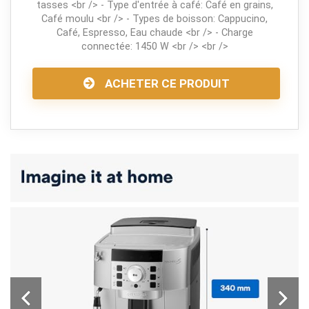
tasses <br /> - Type d'entrée à café: Café en grains,
Café moulu <br /> - Types de boisson: Cappucino,
Café, Espresso, Eau chaude <br /> - Charge
connectée: 1450 W <br /> <br />
ACHETER CE PRODUIT