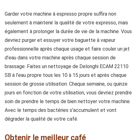
Garder votre machine à espresso propre suffira non
seulement à maintenir la qualité de votre expresso, mais
également à prolonger la durée de vie de la machine. Vous
devriez purger et essuyer votre baguette à vapeur
professionnelle après chaque usage et faire couler un jet
d’eau dans votre machine après chaque session de
brassage. Faites un nettoyage de Delonghi ECAM 22110
SB à l’eau propre tous les 10 à 15 jours et après chaque
session de grosse utilisation. Chaque semaine, ou quinze
jours en fonction de votre utilisation, vous devriez prendre
soin de prendre le temps de bien nettoyer votre machine.
Avec le temps des bactéries s’accumulent et vont
dégrader la qualité de votre café.
Obtenir le meilleur café