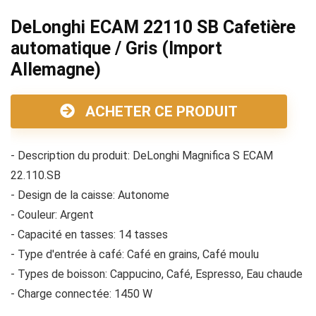
DeLonghi ECAM 22110 SB Cafetière
automatique / Gris (Import
Allemagne)
ACHETER CE PRODUIT
- Description du produit: DeLonghi Magnifica S ECAM
22.110.SB
- Design de la caisse: Autonome
- Couleur: Argent
- Capacité en tasses: 14 tasses
- Type d'entrée à café: Café en grains, Café moulu
- Types de boisson: Cappucino, Café, Espresso, Eau chaude
- Charge connectée: 1450 W