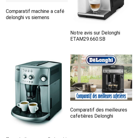
Comparatif machine a café
delonghi vs siemens
Notre avis sur Delonghi
ETAM29.660.SB
Comparatif des meilleures
cafetières Delonghi