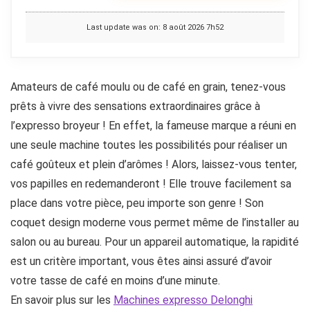
Last update was on: 8 août 2026 7h52
Amateurs de café moulu ou de café en grain, tenez-vous
prêts à vivre des sensations extraordinaires grâce à
l’expresso broyeur ! En effet, la fameuse marque a réuni en
une seule machine toutes les possibilités pour réaliser un
café goûteux et plein d’arômes ! Alors, laissez-vous tenter,
vos papilles en redemanderont ! Elle trouve facilement sa
place dans votre pièce, peu importe son genre ! Son
coquet design moderne vous permet même de l’installer au
salon ou au bureau. Pour un appareil automatique, la rapidité
est un critère important, vous êtes ainsi assuré d’avoir
votre tasse de café en moins d’une minute.
En savoir plus sur les
Machines expresso Delonghi