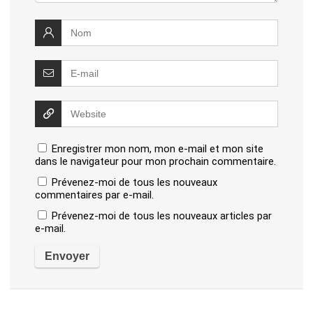
Enregistrer mon nom, mon e-mail et mon site
dans le navigateur pour mon prochain commentaire.
Prévenez-moi de tous les nouveaux
commentaires par e-mail.
Prévenez-moi de tous les nouveaux articles par
e-mail.