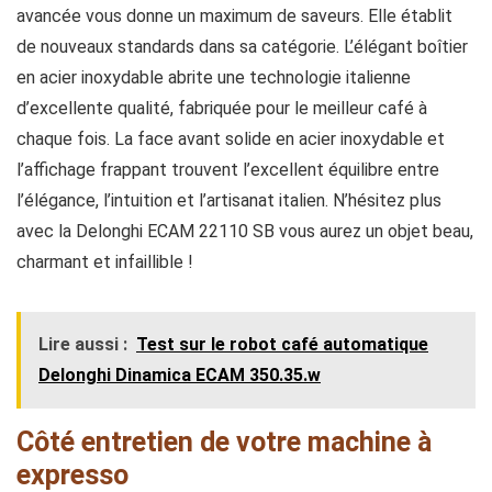
avancée vous donne un maximum de saveurs. Elle établit
de nouveaux standards dans sa catégorie. L’élégant boîtier
en acier inoxydable abrite une technologie italienne
d’excellente qualité, fabriquée pour le meilleur café à
chaque fois. La face avant solide en acier inoxydable et
l’affichage frappant trouvent l’excellent équilibre entre
l’élégance, l’intuition et l’artisanat italien. N’hésitez plus
avec la Delonghi ECAM 22110 SB vous aurez un objet beau,
charmant et infaillible !
Lire aussi :
Test sur le robot café automatique
Delonghi Dinamica ECAM 350.35.w
Côté entretien de votre machine à
expresso