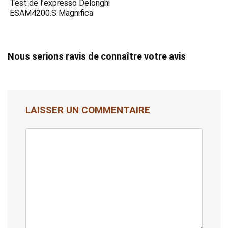
Test de l’expresso Delonghi
ESAM4200.S Magnifica
Nous serions ravis de connaître votre avis
LAISSER UN COMMENTAIRE