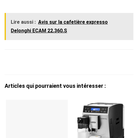
Lire aussi :
Avis sur la cafetière expresso
Delonghi ECAM 22.360.S
Articles qui pourraient vous intéresser :