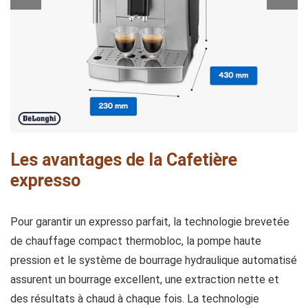
Les avantages de la Cafetière
expresso
Pour garantir un expresso parfait, la technologie brevetée
de chauffage compact thermobloc, la pompe haute
pression et le système de bourrage hydraulique automatisé
assurent un bourrage excellent, une extraction nette et
des résultats à chaud à chaque fois. La technologie