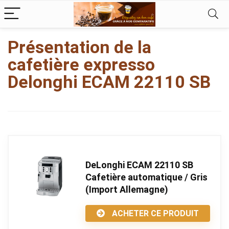
kampungbet
Présentation de la
cafetière expresso
Delonghi ECAM 22110 SB
DeLonghi ECAM 22110 SB
Cafetière automatique / Gris
(Import Allemagne)
ACHETER CE PRODUIT