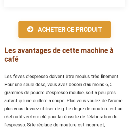
ACHETER CE PRODUIT
Les avantages de cette machine à
café
Les fèves d’espresso doivent être moulus très finement.
Pour une seule dose, vous avez besoin d’au moins 6, 5
grammes de poudre d’espresso moulue, soit à peu près
autant qu’une cuillère à soupe. Plus vous voulez de l’arôme,
plus vous devriez utiliser de g. Le degré de mouture est un
réel outil vecteur clé pour la réussite de l’élaboration de
l’espresso. Si le réglage de mouture est incorrect,