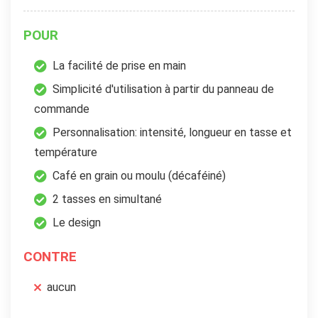
POUR
La facilité de prise en main
Simplicité d'utilisation à partir du panneau de
commande
Personnalisation: intensité, longueur en tasse et
température
Café en grain ou moulu (décaféiné)
2 tasses en simultané
Le design
CONTRE
aucun