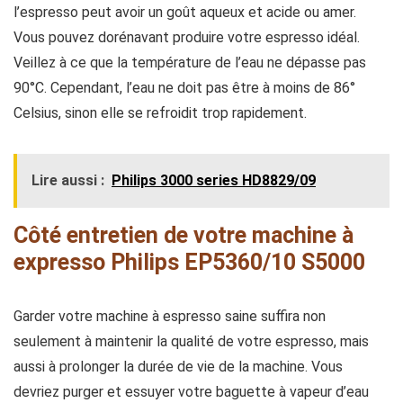
l’espresso peut avoir un goût aqueux et acide ou amer.
Vous pouvez dorénavant produire votre espresso idéal.
Veillez à ce que la température de l’eau ne dépasse pas
90°C. Cependant, l’eau ne doit pas être à moins de 86°
Celsius, sinon elle se refroidit trop rapidement.
Lire aussi :
Philips 3000 series HD8829/09
Côté entretien de votre machine à
expresso Philips EP5360/10 S5000
Garder votre machine à espresso saine suffira non
seulement à maintenir la qualité de votre espresso, mais
aussi à prolonger la durée de vie de la machine. Vous
devriez purger et essuyer votre baguette à vapeur d’eau