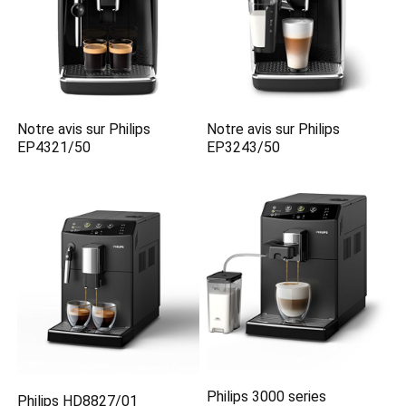
Notre avis sur Philips
Notre avis sur Philips
EP4321/50
EP3243/50
Philips 3000 series
Philips HD8827/01