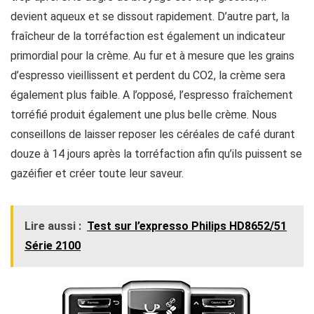
devient aqueux et se dissout rapidement. D’autre part, la
fraîcheur de la torréfaction est également un indicateur
primordial pour la crème. Au fur et à mesure que les grains
d’espresso vieillissent et perdent du CO2, la crème sera
également plus faible. A l’opposé, l’espresso fraîchement
torréfié produit également une plus belle crème. Nous
conseillons de laisser reposer les céréales de café durant
douze à 14 jours après la torréfaction afin qu’ils puissent se
gazéifier et créer toute leur saveur.
Lire aussi :
Test sur l’expresso Philips HD8652/51
Série 2100