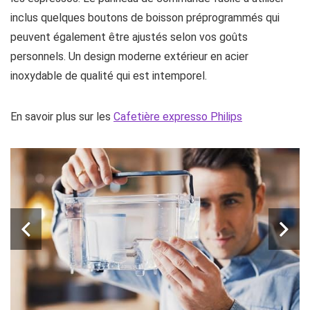
inclus quelques boutons de boisson préprogrammés qui
peuvent également être ajustés selon vos goûts
personnels. Un design moderne extérieur en acier
inoxydable de qualité qui est intemporel.
En savoir plus sur les
Cafetière expresso Philips