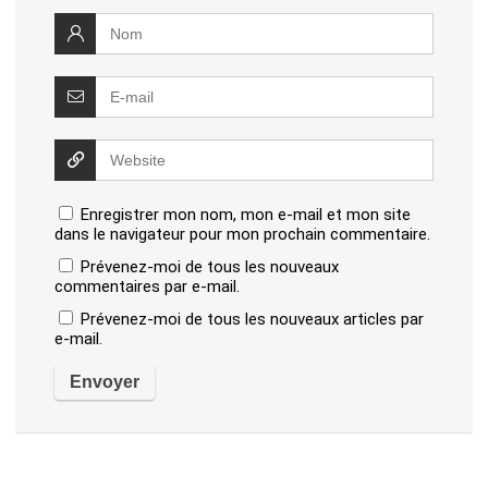
Enregistrer mon nom, mon e-mail et mon site
dans le navigateur pour mon prochain commentaire.
Prévenez-moi de tous les nouveaux
commentaires par e-mail.
Prévenez-moi de tous les nouveaux articles par
e-mail.