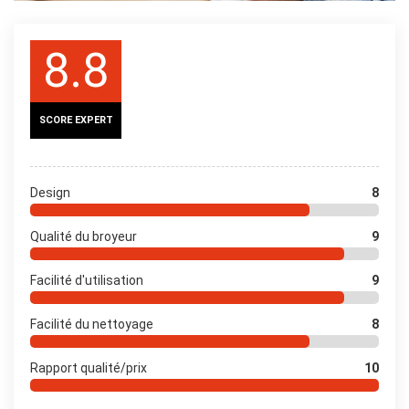
8.8
SCORE EXPERT
Design
8
Qualité du broyeur
9
Facilité d'utilisation
9
Facilité du nettoyage
8
Rapport qualité/prix
10