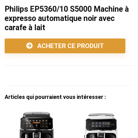
Philips EP5360/10 S5000 Machine à
expresso automatique noir avec
carafe à lait
ACHETER CE PRODUIT
Articles qui pourraient vous intéresser :