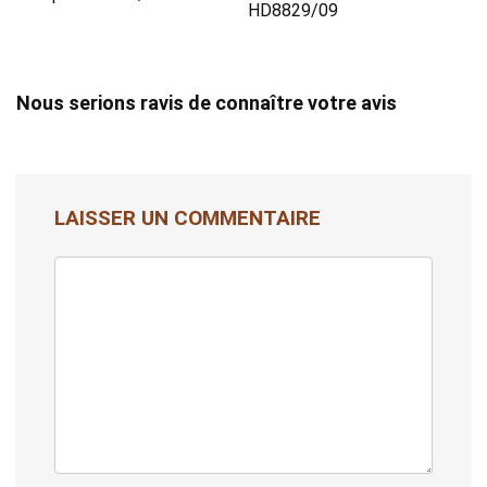
HD8829/09
Nous serions ravis de connaître votre avis
LAISSER UN COMMENTAIRE