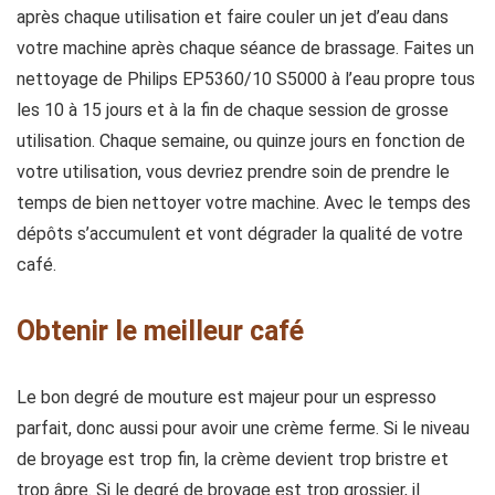
après chaque utilisation et faire couler un jet d’eau dans
votre machine après chaque séance de brassage. Faites un
nettoyage de Philips EP5360/10 S5000 à l’eau propre tous
les 10 à 15 jours et à la fin de chaque session de grosse
utilisation. Chaque semaine, ou quinze jours en fonction de
votre utilisation, vous devriez prendre soin de prendre le
temps de bien nettoyer votre machine. Avec le temps des
dépôts s’accumulent et vont dégrader la qualité de votre
café.
Obtenir le meilleur café
Le bon degré de mouture est majeur pour un espresso
parfait, donc aussi pour avoir une crème ferme. Si le niveau
de broyage est trop fin, la crème devient trop bristre et
trop âpre. Si le degré de broyage est trop grossier, il