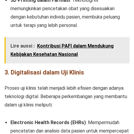
3D Printing dalam Farmasi
: Teknologi ini
memungkinkan pencetakan obat yang disesuaikan
dengan kebutuhan individu pasien, membuka peluang
untuk terapi yang lebih personal.
Lire aussi :
Kontribusi PAFI dalam Mendukung
Kebijakan Kesehatan Nasional
3. Digitalisasi dalam Uji Klinis
Proses uji klinis telah menjadi lebih efisien dengan adanya
teknologi digital. Beberapa perkembangan yang membantu
dalam uji klinis meliputi:
Electronic Health Records (EHRs)
: Mempermudah
pencatatan dan analisis data pasien untuk mempercepat