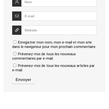
Enregistrer mon nom, mon e-mail et mon site
dans le navigateur pour mon prochain commentaire.
Prévenez-moi de tous les nouveaux
commentaires par e-mail.
Prévenez-moi de tous les nouveaux articles par
e-mail.