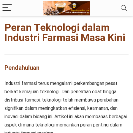
kampungbet
Peran Teknologi dalam
Industri Farmasi Masa Kini
Pendahuluan
Industri farmasi terus mengalami perkembangan pesat
berkat kemajuan teknologi. Dari penelitian obat hingga
distribusi farmasi, teknologi telah membawa perubahan
signifikan dalam meningkatkan efisiensi, keamanan, dan
inovasi dalam bidang ini. Artikel ini akan membahas berbagai
aspek di mana teknologi memainkan peran penting dalam