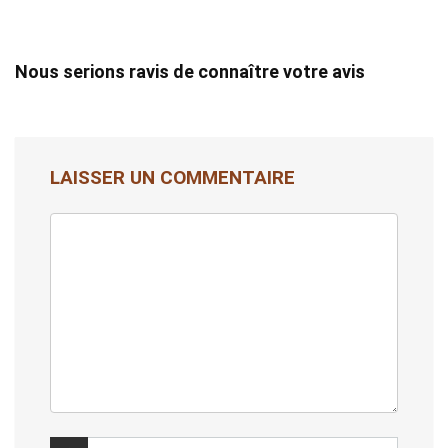
Nous serions ravis de connaître votre avis
LAISSER UN COMMENTAIRE