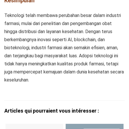
Kesimpulan
Teknologi telah membawa perubahan besar dalam industri
farmasi, mulai dari penelitian dan pengembangan obat
hingga distribusi dan layanan kesehatan. Dengan terus
berkembangnya inovasi seperti AI, blockchain, dan
bioteknologi, industri farmasi akan semakin efisien, aman,
dan terjangkau bagi masyarakat luas. Adopsi teknologi ini
tidak hanya meningkatkan kualitas produk farmasi, tetapi
juga mempercepat kemajuan dalam dunia kesehatan secara
keseluruhan.
Articles qui pourraient vous intéresser :