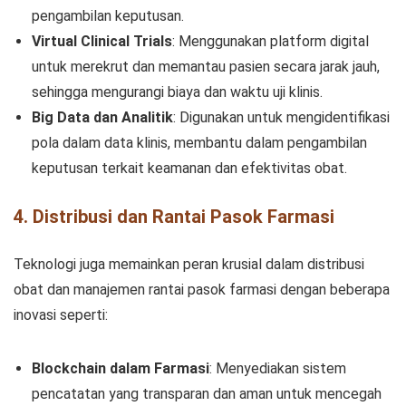
pengambilan keputusan.
Virtual Clinical Trials
: Menggunakan platform digital
untuk merekrut dan memantau pasien secara jarak jauh,
sehingga mengurangi biaya dan waktu uji klinis.
Big Data dan Analitik
: Digunakan untuk mengidentifikasi
pola dalam data klinis, membantu dalam pengambilan
keputusan terkait keamanan dan efektivitas obat.
4. Distribusi dan Rantai Pasok Farmasi
Teknologi juga memainkan peran krusial dalam distribusi
obat dan manajemen rantai pasok farmasi dengan beberapa
inovasi seperti:
Blockchain dalam Farmasi
: Menyediakan sistem
pencatatan yang transparan dan aman untuk mencegah