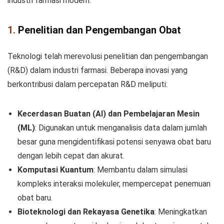
industri farmasi modern.
1.
Penelitian dan Pengembangan Obat
Teknologi telah merevolusi penelitian dan pengembangan
(R&D) dalam industri farmasi. Beberapa inovasi yang
berkontribusi dalam percepatan R&D meliputi:
Kecerdasan Buatan (AI) dan Pembelajaran Mesin
(ML)
: Digunakan untuk menganalisis data dalam jumlah
besar guna mengidentifikasi potensi senyawa obat baru
dengan lebih cepat dan akurat.
Komputasi Kuantum
: Membantu dalam simulasi
kompleks interaksi molekuler, mempercepat penemuan
obat baru.
Bioteknologi dan Rekayasa Genetika
: Meningkatkan