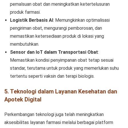
pemalsuan obat dan meningkatkan ketertelusuran
produk farmasi.
Logistik Berbasis AI
: Memungkinkan optimalisasi
pengiriman obat, mengurangi pemborosan, dan
memastikan ketersediaan produk di lokasi yang
membutuhkan.
Sensor dan IoT dalam Transportasi Obat
:
Memastikan kondisi penyimpanan obat tetap sesuai
standar, terutama untuk produk yang memerlukan suhu
tertentu seperti vaksin dan terapi biologis.
5. Teknologi dalam Layanan Kesehatan dan
Apotek Digital
Perkembangan teknologi juga telah meningkatkan
aksesibilitas layanan farmasi melalui berbagai platform