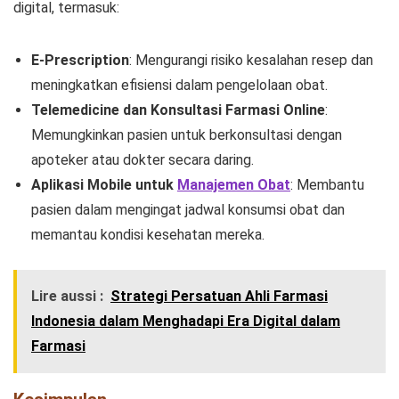
digital, termasuk:
E-Prescription
: Mengurangi risiko kesalahan resep dan
meningkatkan efisiensi dalam pengelolaan obat.
Telemedicine dan Konsultasi Farmasi Online
:
Memungkinkan pasien untuk berkonsultasi dengan
apoteker atau dokter secara daring.
Aplikasi Mobile untuk
Manajemen Obat
: Membantu
pasien dalam mengingat jadwal konsumsi obat dan
memantau kondisi kesehatan mereka.
Lire aussi :
Strategi Persatuan Ahli Farmasi
Indonesia dalam Menghadapi Era Digital dalam
Farmasi