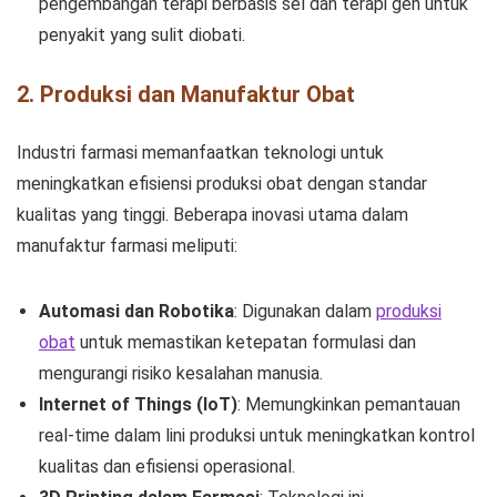
pengembangan terapi berbasis sel dan terapi gen untuk
penyakit yang sulit diobati.
2. Produksi dan Manufaktur Obat
Industri farmasi memanfaatkan teknologi untuk
meningkatkan efisiensi produksi obat dengan standar
kualitas yang tinggi. Beberapa inovasi utama dalam
manufaktur farmasi meliputi:
Automasi dan Robotika
: Digunakan dalam
produksi
obat
untuk memastikan ketepatan formulasi dan
mengurangi risiko kesalahan manusia.
Internet of Things (IoT)
: Memungkinkan pemantauan
real-time dalam lini produksi untuk meningkatkan kontrol
kualitas dan efisiensi operasional.