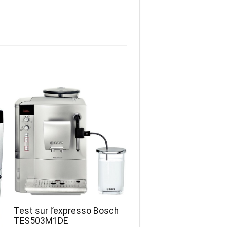
Test sur l’expresso Bosch
TES503M1DE