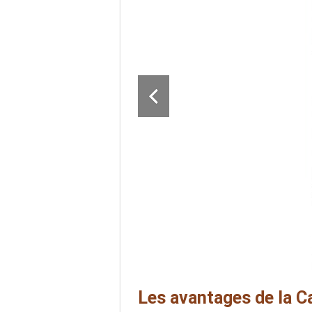
Les avantages de la C