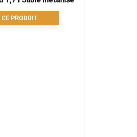
 CE PRODUIT