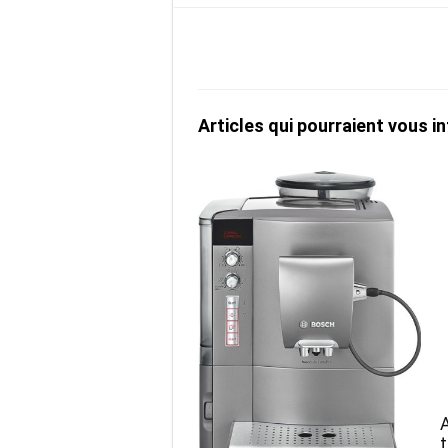
Articles qui pourraient vous in