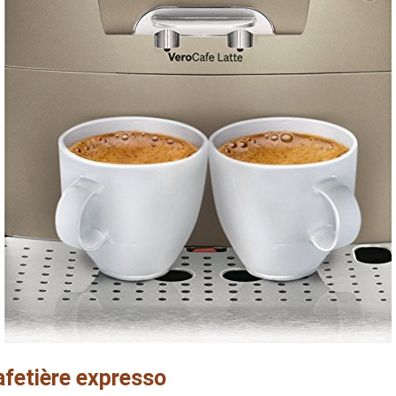
afetière expresso