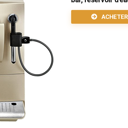
ACHETER