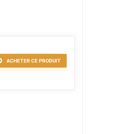
ACHETER CE PRODUIT