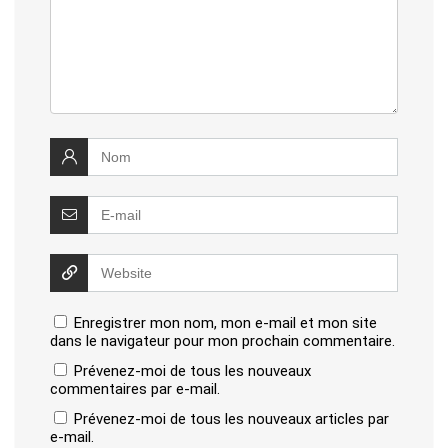
Enregistrer mon nom, mon e-mail et mon site
dans le navigateur pour mon prochain commentaire.
Prévenez-moi de tous les nouveaux
commentaires par e-mail.
Prévenez-moi de tous les nouveaux articles par
e-mail.