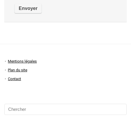
Mentions légales
Plan du site
Contact