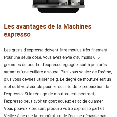
Les avantages de la Machines
expresso
Les grains d’expresso doivent être moulus très finement.
Pour une seule dose, vous avez envie d’au moins 6, 5
grammes de poudre d’expresso égrugée, soit à peu près
autant qu’une cuillère à soupe. Plus vous voulez de l’arôme,
plus vous devriez utiliser de g. Le degré de mouture est un
réel outil vecteur clé pour la réussite de la préparation de
l’expresso. Si le réglage de mouture est incorrect,
l’expresso peut avoir un goût aqueux et acide ou amer.
Vous pouvez à présent produire votre expresso parfait.
Veillez à ce que la température de l’eau ne dépasse pas