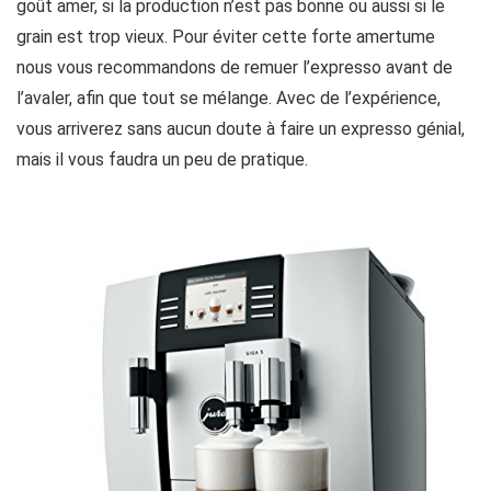
goût amer, si la production n’est pas bonne ou aussi si le
grain est trop vieux. Pour éviter cette forte amertume
nous vous recommandons de remuer l’expresso avant de
l’avaler, afin que tout se mélange. Avec de l’expérience,
vous arriverez sans aucun doute à faire un expresso génial,
mais il vous faudra un peu de pratique.