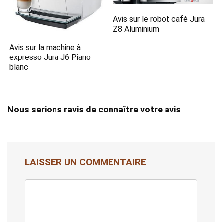
Avis sur le robot café Jura
Z8 Aluminium
Avis sur la machine à
expresso Jura J6 Piano
blanc
Nous serions ravis de connaître votre avis
LAISSER UN COMMENTAIRE