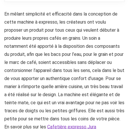
En mêlant simplicité et efficacité dans la conception de
cette machine à expresso, les créateurs ont voulu
proposer un produit pour tous ceux qui veulent débuter à
produire leurs propres cafés en grains. Un soin a
notamment été apporté à la disposition des composants
du produit, afin que les bacs pour l’eau, pour le grain et pour
le marc de café, soient accessibles sans déplacer ou
contorsionner l’appareil dans tous les sens, cela dans le but
de vous apporter un authentique confort d’usage. Pour se
marier à n’importe quelle arrière cuisine, un très beau travail
a été réalisé sur le design. La machine est élégante et de
teinte mate, ce qui est un vrai avantage pour ne pas voir les
traces de doigts ou les petites griffures. Elle est aussi très
petite pour se mettre dans tous les coins de votre pièce.
En savoir plus sur les
Cafetière expresso Jura