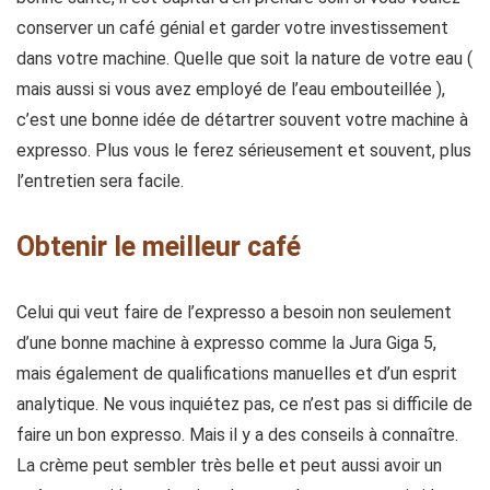
conserver un café génial et garder votre investissement
dans votre machine. Quelle que soit la nature de votre eau (
mais aussi si vous avez employé de l’eau embouteillée ),
c’est une bonne idée de détartrer souvent votre machine à
expresso. Plus vous le ferez sérieusement et souvent, plus
l’entretien sera facile.
Obtenir le meilleur café
Celui qui veut faire de l’expresso a besoin non seulement
d’une bonne machine à expresso comme la Jura Giga 5,
mais également de qualifications manuelles et d’un esprit
analytique. Ne vous inquiétez pas, ce n’est pas si difficile de
faire un bon expresso. Mais il y a des conseils à connaître.
La crème peut sembler très belle et peut aussi avoir un