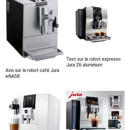
Test sur le robot expresso
Jura Z6 aluminium
Avis sur le robot café Jura
eNA5B