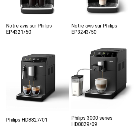
Notre avis sur Philips
Notre avis sur Philips
EP4321/50
EP3243/50
Philips 3000 series
Philips HD8827/01
HD8829/09