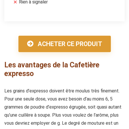
Rien à signaler
ACHETER CE PRODUIT
Les avantages de la Cafetière
expresso
Les grains d’expresso doivent être moulus très finement.
Pour une seule dose, vous avez besoin d’au moins 6, 5
grammes de poudre d’expresso égrugée, soit quasi autant
qu’une cuillère à soupe. Plus vous voulez de l’arôme, plus
vous devriez employer de g. Le degré de mouture est un