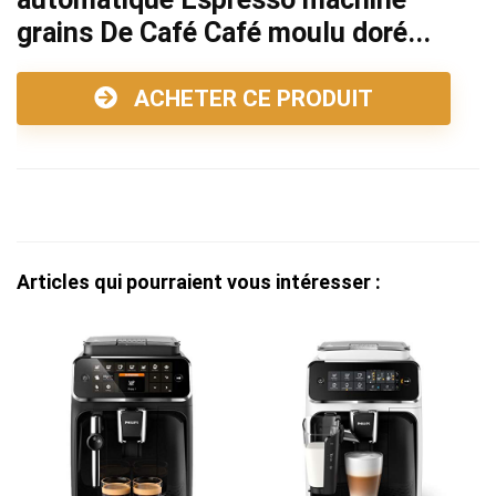
grains De Café Café moulu doré...
ACHETER CE PRODUIT
Articles qui pourraient vous intéresser :