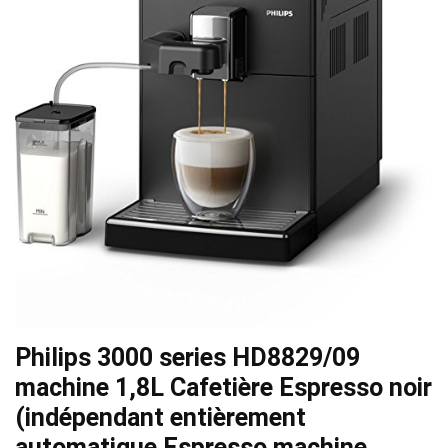
Philips 3000 series HD8829/09
machine 1,8L Cafetière Espresso noir
(indépendant entièrement
automatique Espresso machine