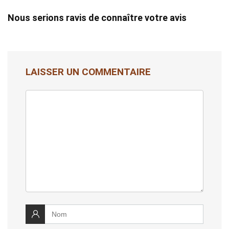
Nous serions ravis de connaître votre avis
LAISSER UN COMMENTAIRE