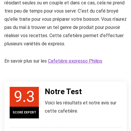
résidant seules ou en couple et dans ce cas, cela ne prend
tres peu de temps pour vous servir. C’est du café broyé
qu’elle traite pour vous préparer votre boisson. Vous n’aurez
pas du mal à trouver un tel genre de produit pour pouvoir
réaliser vos recettes. Cette cafetière permet d’effectuer
plusieurs variétés de express.
En savoir plus sur les
Cafetière expresso Philips
Notre Test
9.3
Voici les résultats et notre avis sur
cette cafetière.
SCORE EXPERT