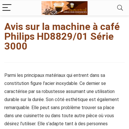
kampungbet
Avis sur la machine à café
Philips HD8829/01 Série
3000
Parmi les principaux matériaux qui entrent dans sa
constitution figure l’acier inoxydable. Ce dernier se
caractérise par sa robustesse assumant une utilisation
durable sur la durée. Son côté esthétique est également
remarquable. Elle peut sans problème trouver sa place
dans une cuisinette ou dans toute autre pièce où vous
désirez l’utiliser. Elle s’adapte tant à des personnes