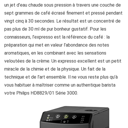
un jet d’eau chaude sous pression à travers une couche de
sept grammes de café écrasé finement et pressé pendant
vingt cinq à 30 secondes. Le résultat est un concentré de
pas plus de 30 ml de pur bonheur gustatif. Pour les
connaisseurs, l’expresso est la référence du café : la
préparation qui met en valeur l’abondance des notes
aromatiques, en les combinant avec les sensations
veloutées de la crème. Un expresso excellent est un petit
miracle de la chimie et de la physique. Un fait de la
technique et de l’art ensemble. Il ne vous reste plus qu’à
vous habituer à maîtriser comme un authentique barista
votre Philips HD8829/01 Série 3000.