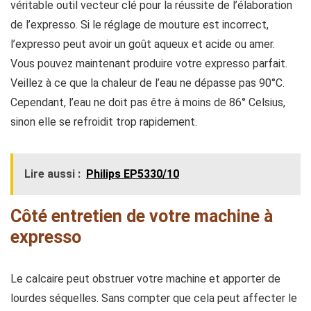
véritable outil vecteur clé pour la réussite de l’élaboration
de l’expresso. Si le réglage de mouture est incorrect,
l’expresso peut avoir un goût aqueux et acide ou amer.
Vous pouvez maintenant produire votre expresso parfait.
Veillez à ce que la chaleur de l’eau ne dépasse pas 90°C.
Cependant, l’eau ne doit pas être à moins de 86° Celsius,
sinon elle se refroidit trop rapidement.
Lire aussi :
Philips EP5330/10
Côté entretien de votre machine à
expresso
Le calcaire peut obstruer votre machine et apporter de
lourdes séquelles. Sans compter que cela peut affecter le