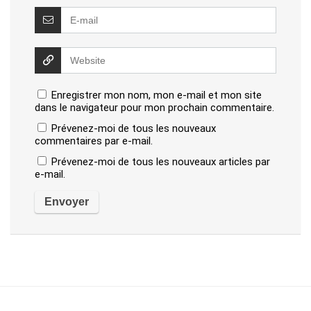
Enregistrer mon nom, mon e-mail et mon site
dans le navigateur pour mon prochain commentaire.
Prévenez-moi de tous les nouveaux
commentaires par e-mail.
Prévenez-moi de tous les nouveaux articles par
e-mail.