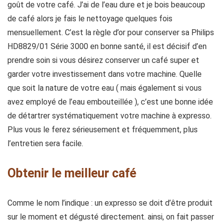
goût de votre café. J’ai de l’eau dure et je bois beaucoup
de café alors je fais le nettoyage quelques fois
mensuellement. C’est la règle d’or pour conserver sa Philips
HD8829/01 Série 3000 en bonne santé, il est décisif d’en
prendre soin si vous désirez conserver un café super et
garder votre investissement dans votre machine. Quelle
que soit la nature de votre eau ( mais également si vous
avez employé de l’eau embouteillée ), c’est une bonne idée
de détartrer systématiquement votre machine à expresso.
Plus vous le ferez sérieusement et fréquemment, plus
l’entretien sera facile.
Obtenir le meilleur café
Comme le nom l’indique : un expresso se doit d’être produit
sur le moment et dégusté directement. ainsi, on fait passer