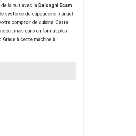
 de la nuit avec la
Delonghi Ecam
vec le système de cappuccino manuel
 votre comptoir de cuisine. Cette
ndeur, mais dans un format plus
t. Grâce à cette machine à