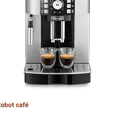
obot café