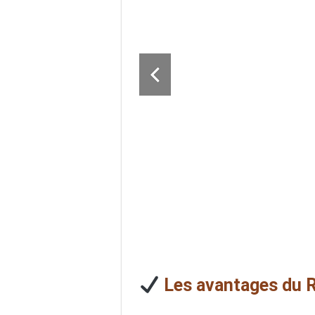
Les avantages du R