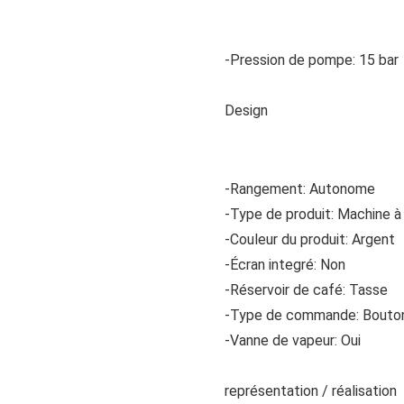
-Pression de pompe: 15 bar
Design
-Rangement: Autonome
-Type de produit: Machine à
-Couleur du produit: Argent
-Écran integré: Non
-Réservoir de café: Tasse
-Type de commande: Bouto
-Vanne de vapeur: Oui
représentation / réalisation