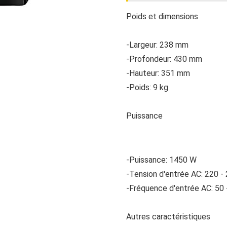
Poids et dimensions
-Largeur: 238 mm
-Profondeur: 430 mm
-Hauteur: 351 mm
-Poids: 9 kg
Puissance
-Puissance: 1450 W
-Tension d'entrée AC: 220 -
-Fréquence d'entrée AC: 50 
Autres caractéristiques